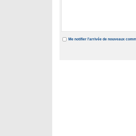
Me notifier l'arrivée de nouveaux com