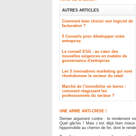
AUTRES ARTICLES
Comment bien choisir son logiciel de
facturation ?
5 Conseils pour développer votre
entreprise
Le conseil ESG : au cœur des
nouvelles exigences en matière de
gouvernance d'entreprise
Les 5 innovations marketing qui vont
révolutionner le secteur du retail
Marché de l’immobilier en berne :
comment réagissent les
professionnels du secteur ?
UNE ARME ANTI-CRISE !
Dernier argument contre : le rendement es
Quel gâchis ! Mais c’est déjà bien mieux
hippomobile au chemin de fer, dont le rend