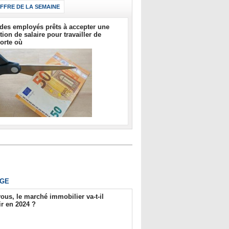
IFFRE DE LA SEMAINE
des employés prêts à accepter une
tion de salaire pour travailler de
orte où
GE
ous, le marché immobilier va-t-il
r en 2024 ?