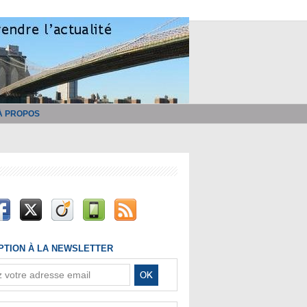
À PROPOS
IPTION À LA NEWSLETTER