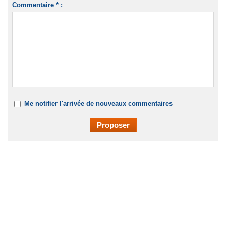
Commentaire * :
Me notifier l'arrivée de nouveaux commentaires