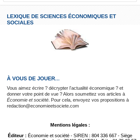
LEXIQUE DE SCIENCES ÉCONOMIQUES ET
SOCIALES
À VOUS DE JOUER...
Vous aimez écrire ? décrypter l'actualité économique ? et
donner votre point de vue ? Alors soumettez vos articles à
Économie et société
. Pour cela, envoyez vos propositions à
redaction@economieetsociete.com
Mentions légales :
Éditeur :
Économie et société - SIREN : 804 336 667 - Siège