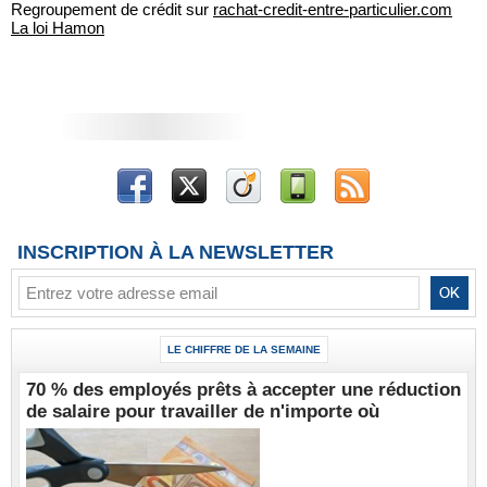
Regroupement de crédit sur
rachat-credit-entre-particulier.com
La loi Hamon
INSCRIPTION À LA NEWSLETTER
LE CHIFFRE DE LA SEMAINE
70 % des employés prêts à accepter une réduction
de salaire pour travailler de n'importe où