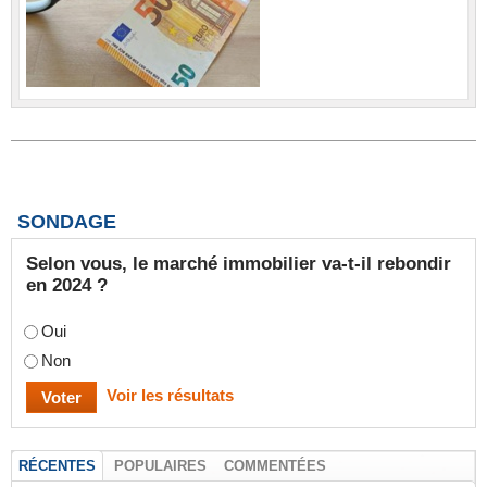
SONDAGE
Selon vous, le marché immobilier va-t-il rebondir
en 2024 ?
Oui
Non
Voir les résultats
RÉCENTES
POPULAIRES
COMMENTÉES