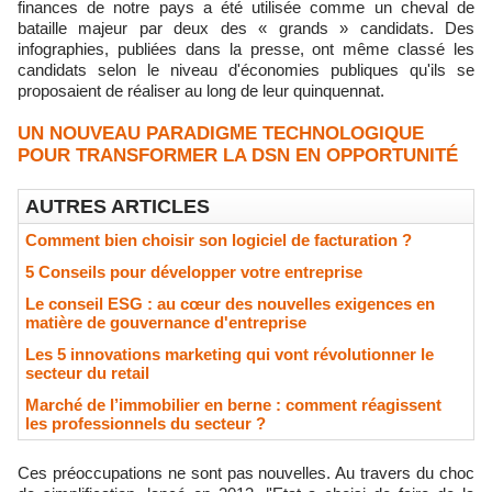
finances de notre pays a été utilisée comme un cheval de
bataille majeur par deux des « grands » candidats. Des
infographies, publiées dans la presse, ont même classé les
candidats selon le niveau d'économies publiques qu'ils se
proposaient de réaliser au long de leur quinquennat.
UN NOUVEAU PARADIGME TECHNOLOGIQUE
POUR TRANSFORMER LA DSN EN OPPORTUNITÉ
AUTRES ARTICLES
Comment bien choisir son logiciel de facturation ?
5 Conseils pour développer votre entreprise
Le conseil ESG : au cœur des nouvelles exigences en
matière de gouvernance d'entreprise
Les 5 innovations marketing qui vont révolutionner le
secteur du retail
Marché de l’immobilier en berne : comment réagissent
les professionnels du secteur ?
Ces préoccupations ne sont pas nouvelles. Au travers du choc