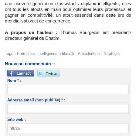
une nouvelle génération d'assistants digitaux intelligents, elles
ont tous les atouts en main pour optimiser leurs processus et
gagner en compétitivité, un atout essentiel dans cette ère de
mondialisation et de concurrence.
A propos de l'auteur :
Thomas Bourgeois est président-
directeur général de Dhatim.
Tags
:
Entreprise
,
Intelligence artificielle
,
Présidentielle
,
Stratégie
Nouveau commentaire :
Nom * :
Adresse email (non publiée) * :
Site web :