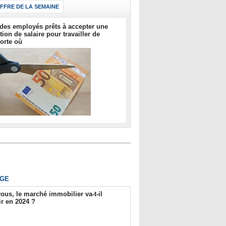
IFFRE DE LA SEMAINE
des employés prêts à accepter une
tion de salaire pour travailler de
orte où
GE
ous, le marché immobilier va-t-il
r en 2024 ?