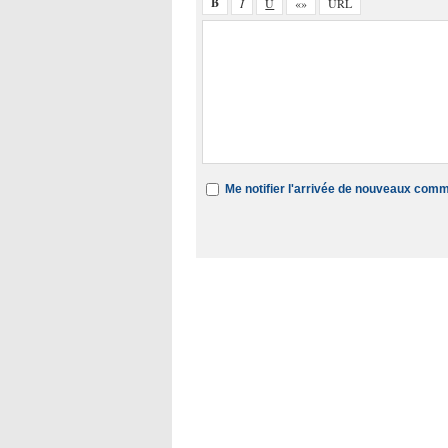
Me notifier l'arrivée de nouveaux com