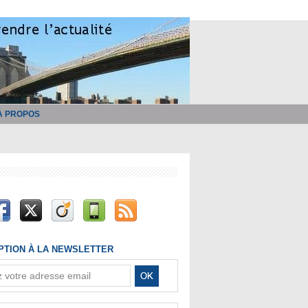
À PROPOS
IPTION À LA NEWSLETTER