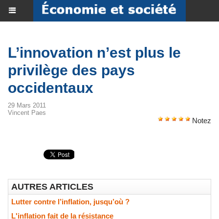
L’innovation n’est plus le
privilège des pays
occidentaux
29 Mars 2011
Vincent Paes
Notez
AUTRES ARTICLES
Lutter contre l’inflation, jusqu’où ?
L'inflation fait de la résistance