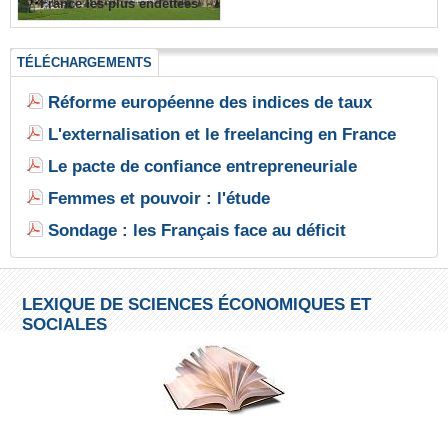
France les plus endettées
TÉLÉCHARGEMENTS
Réforme européenne des indices de taux
L'externalisation et le freelancing en France
Le pacte de confiance entrepreneuriale
Femmes et pouvoir : l'étude
Sondage : les Français face au déficit
LEXIQUE DE SCIENCES ÉCONOMIQUES ET
SOCIALES