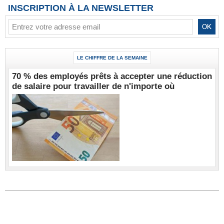
INSCRIPTION À LA NEWSLETTER
LE CHIFFRE DE LA SEMAINE
70 % des employés prêts à accepter une réduction
de salaire pour travailler de n'importe où