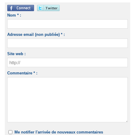
Nom * :
Adresse email (non publiée) * :
Site web :
Commentaire * :
Me notifier l'arrivée de nouveaux commentaires