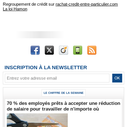
Regroupement de crédit sur
rachat-credit-entre-particulier.com
La loi Hamon
INSCRIPTION À LA NEWSLETTER
LE CHIFFRE DE LA SEMAINE
70 % des employés prêts à accepter une réduction
de salaire pour travailler de n'importe où