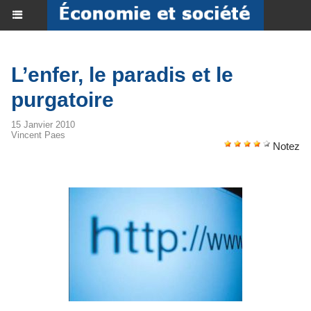
L’enfer, le paradis et le
purgatoire
15 Janvier 2010
Vincent Paes
Notez