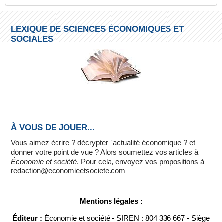
LEXIQUE DE SCIENCES ÉCONOMIQUES ET
SOCIALES
À VOUS DE JOUER...
Vous aimez écrire ? décrypter l'actualité économique ? et
donner votre point de vue ? Alors soumettez vos articles à
Économie et société
. Pour cela, envoyez vos propositions à
redaction@economieetsociete.com
Mentions légales :
Éditeur :
Économie et société - SIREN : 804 336 667 - Siège