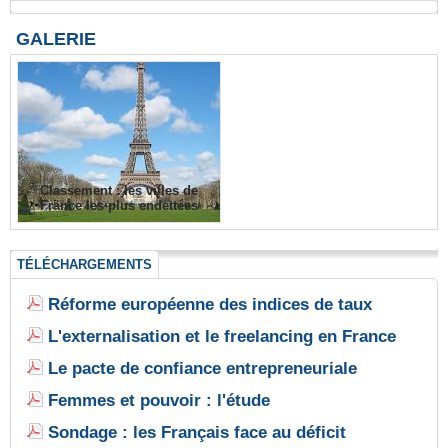
GALERIE
Classement : les villes de
France les plus endettées
TÉLÉCHARGEMENTS
Réforme européenne des indices de taux
L'externalisation et le freelancing en France
Le pacte de confiance entrepreneuriale
Femmes et pouvoir : l'étude
Sondage : les Français face au déficit