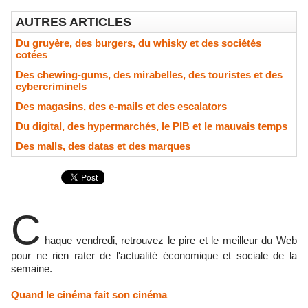
AUTRES ARTICLES
Du gruyère, des burgers, du whisky et des sociétés
cotées
Des chewing-gums, des mirabelles, des touristes et des
cybercriminels
Des magasins, des e-mails et des escalators
Du digital, des hypermarchés, le PIB et le mauvais temps
Des malls, des datas et des marques
C
haque vendredi, retrouvez le pire et le meilleur du Web
pour ne rien rater de l'actualité économique et sociale de la
semaine.
Quand le cinéma fait son cinéma