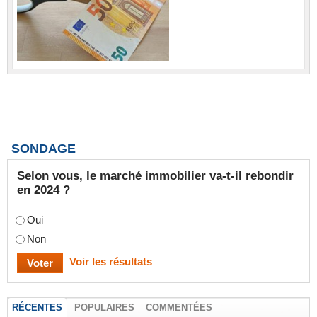
SONDAGE
Selon vous, le marché immobilier va-t-il rebondir
en 2024 ?
Oui
Non
Voir les résultats
RÉCENTES
POPULAIRES
COMMENTÉES