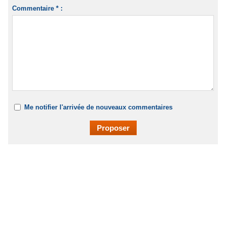
Commentaire * :
Me notifier l'arrivée de nouveaux commentaires