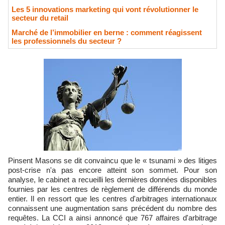
Les 5 innovations marketing qui vont révolutionner le
secteur du retail
Marché de l’immobilier en berne : comment réagissent
les professionnels du secteur ?
Pinsent Masons se dit convaincu que le « tsunami » des litiges
post-crise n'a pas encore atteint son sommet. Pour son
analyse, le cabinet a recueilli les dernières données disponibles
fournies par les centres de règlement de différends du monde
entier. Il en ressort que les centres d'arbitrages internationaux
connaissent une augmentation sans précédent du nombre des
requêtes. La CCI a ainsi annoncé que 767 affaires d'arbitrage