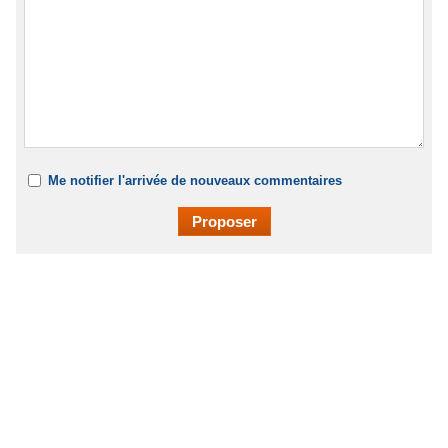
Me notifier l'arrivée de nouveaux commentaires