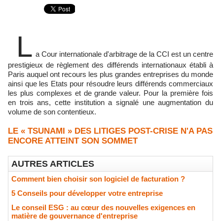
L
a Cour internationale d'arbitrage de la CCI est un centre
prestigieux de règlement des différends internationaux établi à
Paris auquel ont recours les plus grandes entreprises du monde
ainsi que les Etats pour résoudre leurs différends commerciaux
les plus complexes et de grande valeur. Pour la première fois
en trois ans, cette institution a signalé une augmentation du
volume de son contentieux.
LE « TSUNAMI » DES LITIGES POST-CRISE N'A PAS
ENCORE ATTEINT SON SOMMET
AUTRES ARTICLES
Comment bien choisir son logiciel de facturation ?
5 Conseils pour développer votre entreprise
Le conseil ESG : au cœur des nouvelles exigences en
matière de gouvernance d'entreprise