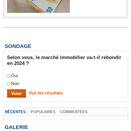
SONDAGE
Selon vous, le marché immobilier va-t-il rebondir
en 2024 ?
Oui
Non
Voir les résultats
RÉCENTES
POPULAIRES
COMMENTÉES
GALERIE