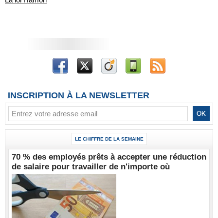
INSCRIPTION À LA NEWSLETTER
LE CHIFFRE DE LA SEMAINE
70 % des employés prêts à accepter une réduction
de salaire pour travailler de n'importe où