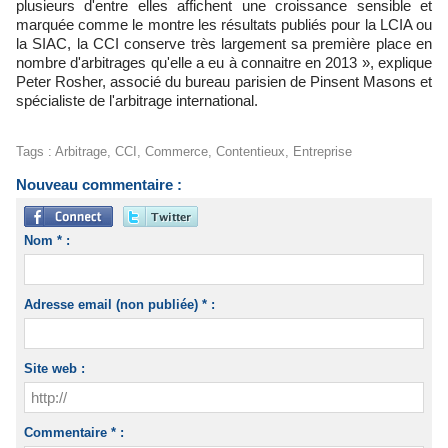
plusieurs d'entre elles affichent une croissance sensible et
marquée comme le montre les résultats publiés pour la LCIA ou
la SIAC, la CCI conserve très largement sa première place en
nombre d'arbitrages qu'elle a eu à connaitre en 2013 », explique
Peter Rosher, associé du bureau parisien de Pinsent Masons et
spécialiste de l'arbitrage international.
Tags
:
Arbitrage
,
CCI
,
Commerce
,
Contentieux
,
Entreprise
Nouveau commentaire :
Nom * :
Adresse email (non publiée) * :
Site web :
Commentaire * :