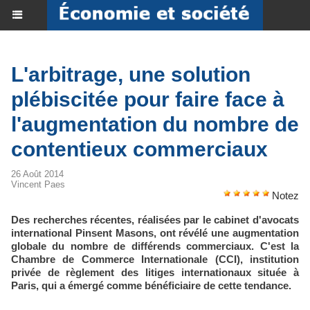
L'arbitrage, une solution
plébiscitée pour faire face à
l'augmentation du nombre de
contentieux commerciaux
26 Août 2014
Vincent Paes
Notez
Des recherches récentes, réalisées par le cabinet d'avocats
international Pinsent Masons, ont révélé une augmentation
globale du nombre de différends commerciaux. C'est la
Chambre de Commerce Internationale (CCI), institution
privée de règlement des litiges internationaux située à
Paris, qui a émergé comme bénéficiaire de cette tendance.