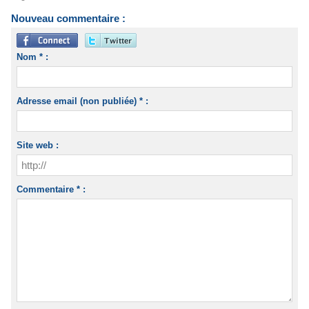
Nouveau commentaire :
Nom * :
Adresse email (non publiée) * :
Site web :
Commentaire * :