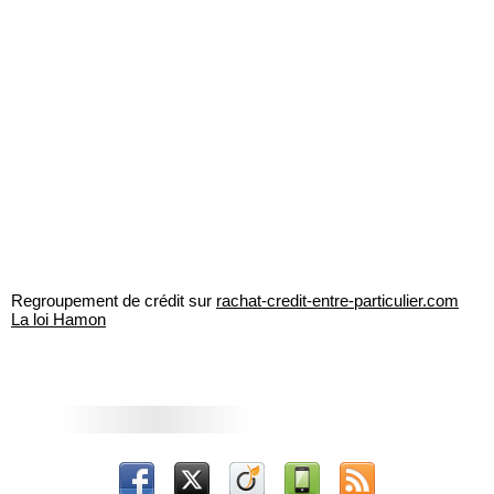
Regroupement de crédit sur
rachat-credit-entre-particulier.com
La loi Hamon