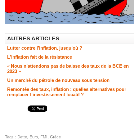
AUTRES ARTICLES
Lutter contre l’inflation, jusqu’où ?
L'inflation fait de la résistance
« Nous n’attendons pas de baisse des taux de la BCE en
2023 »
​Un marché du pétrole de nouveau sous tension
Remontée des taux, inflation : quelles alternatives pour
remplacer l’investissement locatif ?
Tags
:
Dette
,
Euro
,
FMI
,
Grèce