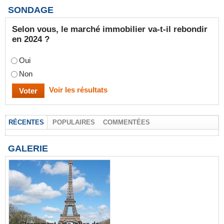
SONDAGE
Selon vous, le marché immobilier va-t-il rebondir
en 2024 ?
Oui
Non
Voir les résultats
RÉCENTES
POPULAIRES
COMMENTÉES
GALERIE