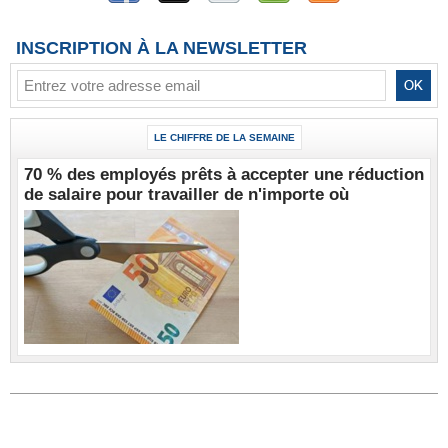
INSCRIPTION À LA NEWSLETTER
LE CHIFFRE DE LA SEMAINE
70 % des employés prêts à accepter une réduction
de salaire pour travailler de n'importe où