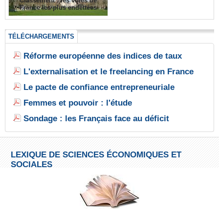
Classement : les villes de
France les plus endettées
TÉLÉCHARGEMENTS
Réforme européenne des indices de taux
L'externalisation et le freelancing en France
Le pacte de confiance entrepreneuriale
Femmes et pouvoir : l'étude
Sondage : les Français face au déficit
LEXIQUE DE SCIENCES ÉCONOMIQUES ET
SOCIALES