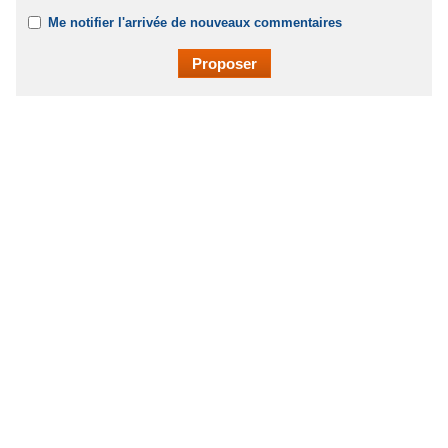
Me notifier l'arrivée de nouveaux commentaires