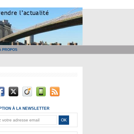
À PROPOS
IPTION À LA NEWSLETTER