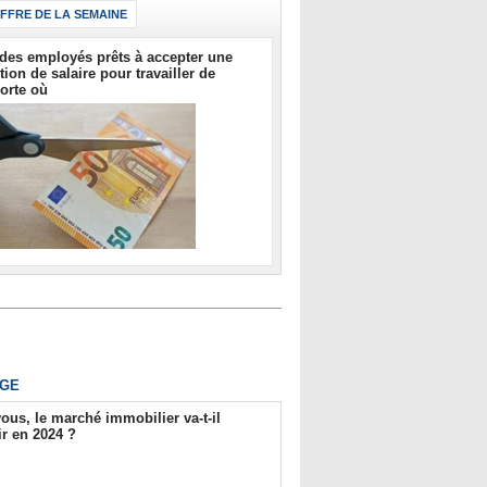
IFFRE DE LA SEMAINE
des employés prêts à accepter une
tion de salaire pour travailler de
orte où
GE
ous, le marché immobilier va-t-il
r en 2024 ?