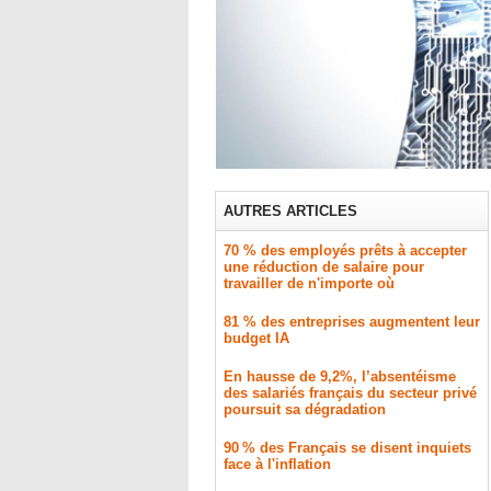
AUTRES ARTICLES
70 % des employés prêts à accepter
une réduction de salaire pour
travailler de n'importe où
81 % des entreprises augmentent leur
budget IA
En hausse de 9,2%, l’absentéisme
des salariés français du secteur privé
poursuit sa dégradation
90 % des Français se disent inquiets
face à l'inflation