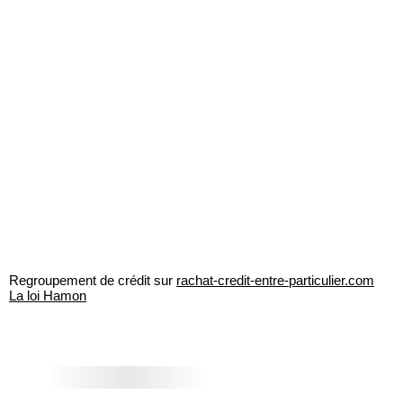
Regroupement de crédit sur
rachat-credit-entre-particulier.com
La loi Hamon