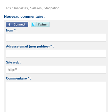
Tags
:
Inégalités
,
Salaires
,
Stagnation
Nouveau commentaire :
Nom * :
Adresse email (non publiée) * :
Site web :
Commentaire * :