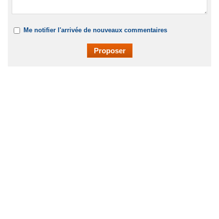
Me notifier l'arrivée de nouveaux commentaires