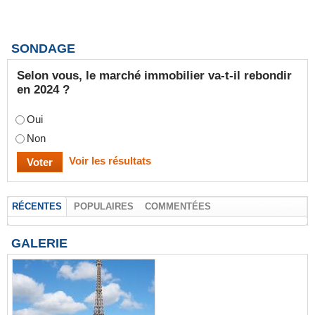
SONDAGE
Selon vous, le marché immobilier va-t-il rebondir
en 2024 ?
Oui
Non
Voir les résultats
RÉCENTES
POPULAIRES
COMMENTÉES
GALERIE