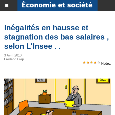
Inégalités en hausse et
stagnation des bas salaires ,
selon L'Insee . .
3 Avril 2010
Frédéric Frep
Notez