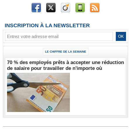
INSCRIPTION À LA NEWSLETTER
LE CHIFFRE DE LA SEMAINE
70 % des employés prêts à accepter une réduction
de salaire pour travailler de n'importe où