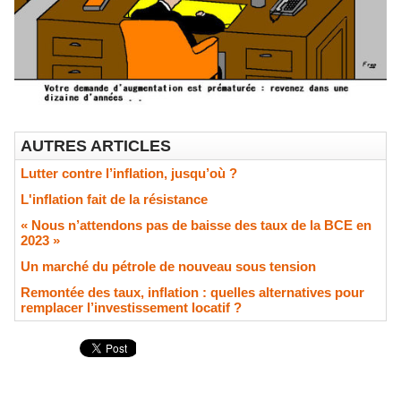
AUTRES ARTICLES
Lutter contre l’inflation, jusqu’où ?
L'inflation fait de la résistance
« Nous n’attendons pas de baisse des taux de la BCE en
2023 »
​Un marché du pétrole de nouveau sous tension
Remontée des taux, inflation : quelles alternatives pour
remplacer l’investissement locatif ?