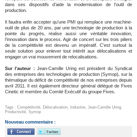
dans ses dispositifs d’aide la modernisation de l’outil de
production.
Il faudra enfin accepter qu’une PMI qui remplace une machine-
outil de plus de 20 ans, par une technologie de production à la
pointe du progrès, réalise aussi une véritable innovation,
l’innovation dans le process. Agir de concert sur les trois piliers
de la compétitivité est devenu un impératif. C’est surtout la
seule solution pour enlever tout intérêt aux délocalisations et
engager un vrai mouvement de relocalisations.
Sur l’auteur :
Jean-Camille Uring est président du Syndicat
des entreprises des technologies de production (Symop), sur la
thématique du déficit de compétitivité de nos entreprises depuis
avril 2011. Il est également directeur général délégué de Fives
Cinetic et membre du Comité Exécutif du groupe Fives.
Tags
:
Compétitivité
,
Délocalisation
,
Industrie
,
Jean-Camille Uring
,
Productivité
,
Symop
Nouveau commentaire :