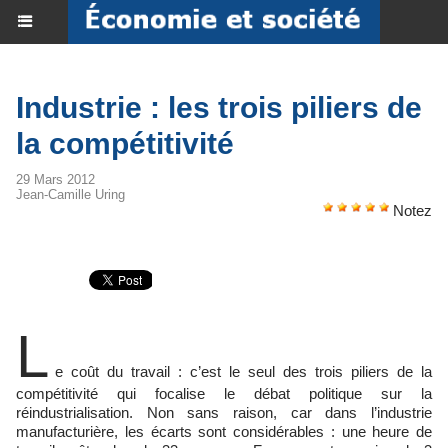
Industrie : les trois piliers de
la compétitivité
29 Mars 2012
Jean-Camille Uring
Notez
L
e coût du travail : c’est le seul des trois piliers de la
compétitivité qui focalise le débat politique sur la
réindustrialisation. Non sans raison, car dans l’industrie
manufacturière, les écarts sont considérables : une heure de