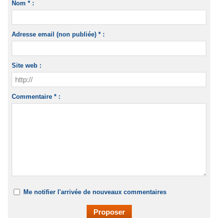
Nom * :
Adresse email (non publiée) * :
Site web :
Commentaire * :
Me notifier l'arrivée de nouveaux commentaires