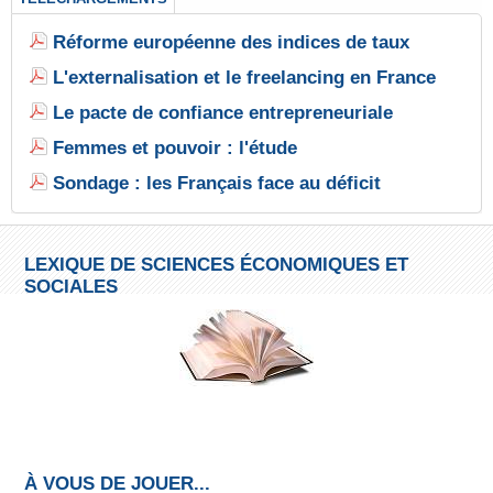
Réforme européenne des indices de taux
L'externalisation et le freelancing en France
Le pacte de confiance entrepreneuriale
Femmes et pouvoir : l'étude
Sondage : les Français face au déficit
LEXIQUE DE SCIENCES ÉCONOMIQUES ET
SOCIALES
À VOUS DE JOUER...