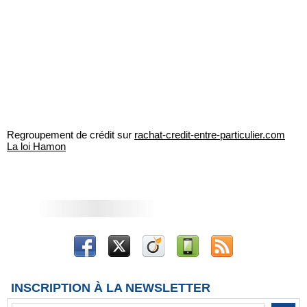
Regroupement de crédit sur
rachat-credit-entre-particulier.com
La loi Hamon
INSCRIPTION À LA NEWSLETTER