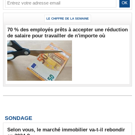
LE CHIFFRE DE LA SEMAINE
70 % des employés prêts à accepter une réduction
de salaire pour travailler de n'importe où
SONDAGE
Selon vous, le marché immobilier va-t-il rebondir