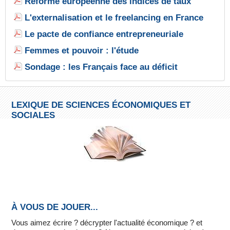
Réforme européenne des indices de taux
L'externalisation et le freelancing en France
Le pacte de confiance entrepreneuriale
Femmes et pouvoir : l'étude
Sondage : les Français face au déficit
LEXIQUE DE SCIENCES ÉCONOMIQUES ET
SOCIALES
À VOUS DE JOUER...
Vous aimez écrire ? décrypter l'actualité économique ? et