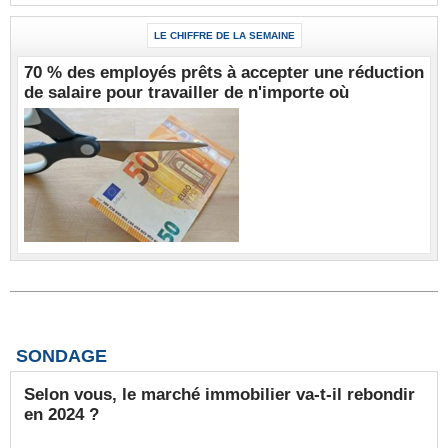
LE CHIFFRE DE LA SEMAINE
70 % des employés prêts à accepter une réduction
de salaire pour travailler de n'importe où
SONDAGE
Selon vous, le marché immobilier va-t-il rebondir
en 2024 ?