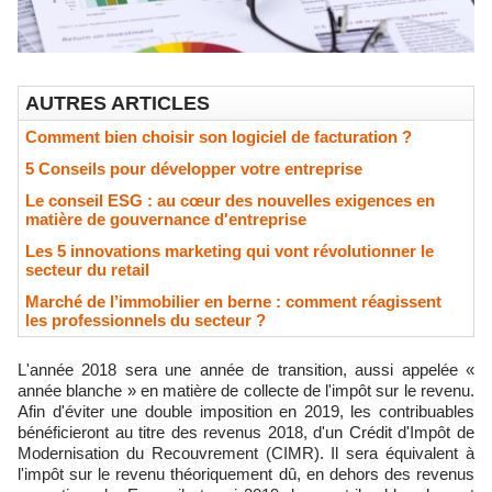
AUTRES ARTICLES
Comment bien choisir son logiciel de facturation ?
5 Conseils pour développer votre entreprise
Le conseil ESG : au cœur des nouvelles exigences en
matière de gouvernance d'entreprise
Les 5 innovations marketing qui vont révolutionner le
secteur du retail
Marché de l’immobilier en berne : comment réagissent
les professionnels du secteur ?
L'année 2018 sera une année de transition, aussi appelée «
année blanche » en matière de collecte de l'impôt sur le revenu.
Afin d'éviter une double imposition en 2019, les contribuables
bénéficieront au titre des revenus 2018, d'un Crédit d'Impôt de
Modernisation du Recouvrement (CIMR). Il sera équivalent à
l'impôt sur le revenu théoriquement dû, en dehors des revenus