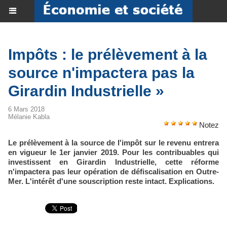
Impôts : le prélèvement à la
source n'impactera pas la
Girardin Industrielle »
6 Mars 2018
Mélanie Kabla
Notez
Le prélèvement à la source de l'impôt sur le revenu entrera
en vigueur le 1er janvier 2019. Pour les contribuables qui
investissent en Girardin Industrielle, cette réforme
n'impactera pas leur opération de défiscalisation en Outre-
Mer. L'intérêt d'une souscription reste intact. Explications.