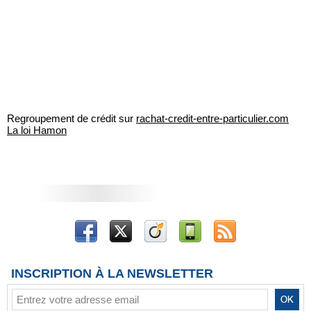
Regroupement de crédit sur
rachat-credit-entre-particulier.com
La loi Hamon
INSCRIPTION À LA NEWSLETTER