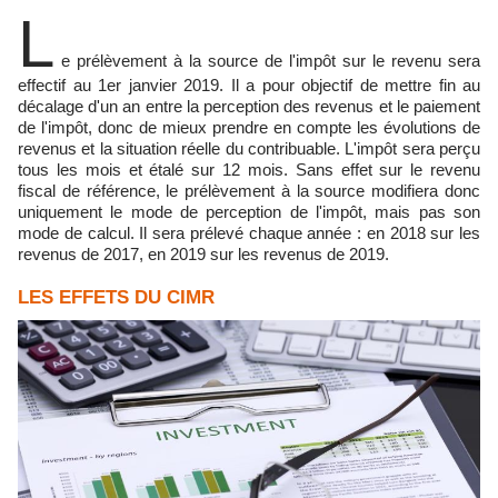
L
e prélèvement à la source de l'impôt sur le revenu sera
effectif au 1er janvier 2019. Il a pour objectif de mettre fin au
décalage d'un an entre la perception des revenus et le paiement
de l'impôt, donc de mieux prendre en compte les évolutions de
revenus et la situation réelle du contribuable. L'impôt sera perçu
tous les mois et étalé sur 12 mois. Sans effet sur le revenu
fiscal de référence, le prélèvement à la source modifiera donc
uniquement le mode de perception de l'impôt, mais pas son
mode de calcul. Il sera prélevé chaque année : en 2018 sur les
revenus de 2017, en 2019 sur les revenus de 2019.
LES EFFETS DU CIMR