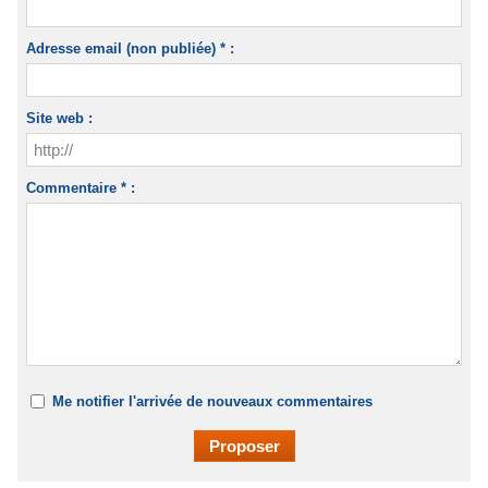
Adresse email (non publiée) * :
Site web :
Commentaire * :
Me notifier l'arrivée de nouveaux commentaires