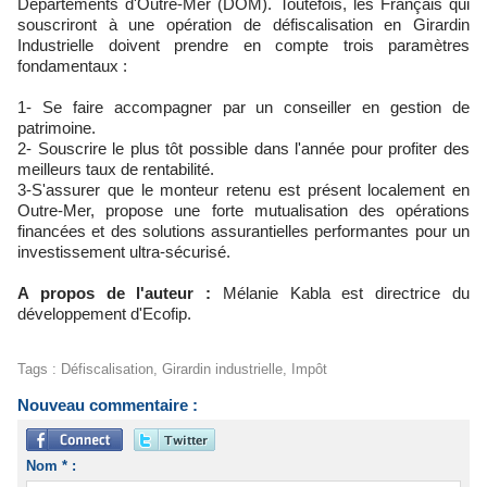
Départements d'Outre-Mer (DOM). Toutefois, les Français qui
souscriront à une opération de défiscalisation en Girardin
Industrielle doivent prendre en compte trois paramètres
fondamentaux :
1- Se faire accompagner par un conseiller en gestion de
patrimoine.
2- Souscrire le plus tôt possible dans l'année pour profiter des
meilleurs taux de rentabilité.
3-S'assurer que le monteur retenu est présent localement en
Outre-Mer, propose une forte mutualisation des opérations
financées et des solutions assurantielles performantes pour un
investissement ultra-sécurisé.
A propos de l'auteur :
Mélanie Kabla est directrice du
développement d'Ecofip.
Tags
:
Défiscalisation
,
Girardin industrielle
,
Impôt
Nouveau commentaire :
Nom * :