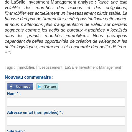
de LaSalle Investment Management analyse :
"avec une telle
volatilité des marchés des actions et des obligations,
l’immobilier est actuellement un investissement plutôt stable. La
hausse des prix de l’immobilier a été époustouflante cette année
et nous n’attendons plus d’augmentation de valeur sur certains
segments comme les actifs de bureaux « trophées » localisés
dans les grands marchés immobiliers. Nous prévoyons
cependant de belles opportunités de création de valeur pour les
actifs logistiques, commerces et l’ensemble des actifs dit "core
+"".
Tags
:
Immobilier
,
Investissement
,
LaSalle Investment Management
Nouveau commentaire :
Nom * :
Adresse email (non publiée) * :
Site web :