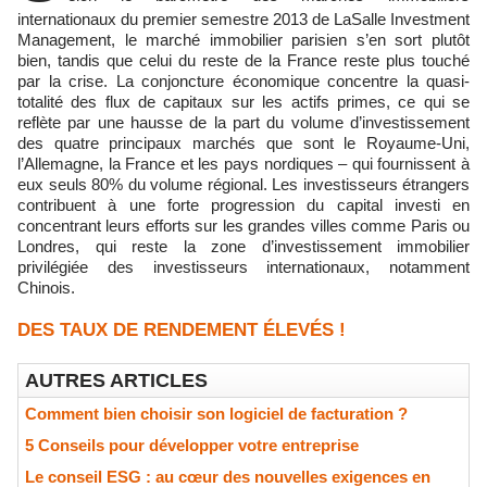
internationaux du premier semestre 2013 de LaSalle Investment
Management, le marché immobilier parisien s’en sort plutôt
bien, tandis que celui du reste de la France reste plus touché
par la crise. La conjoncture économique concentre la quasi-
totalité des flux de capitaux sur les actifs primes, ce qui se
reflète par une hausse de la part du volume d’investissement
des quatre principaux marchés que sont le Royaume-Uni,
l’Allemagne, la France et les pays nordiques – qui fournissent à
eux seuls 80% du volume régional. Les investisseurs étrangers
contribuent à une forte progression du capital investi en
concentrant leurs efforts sur les grandes villes comme Paris ou
Londres, qui reste la zone d’investissement immobilier
privilégiée des investisseurs internationaux, notamment
Chinois.
DES TAUX DE RENDEMENT ÉLEVÉS !
AUTRES ARTICLES
Comment bien choisir son logiciel de facturation ?
5 Conseils pour développer votre entreprise
Le conseil ESG : au cœur des nouvelles exigences en