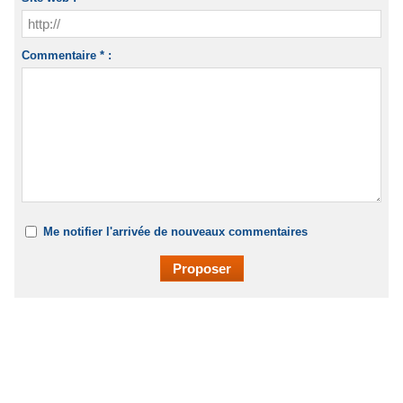
Commentaire * :
Me notifier l'arrivée de nouveaux commentaires