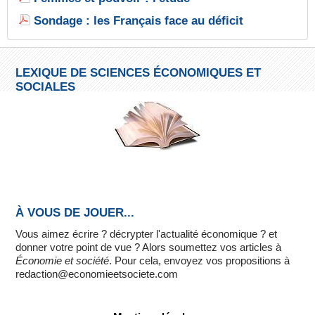
Sondage : les Français face au déficit
LEXIQUE DE SCIENCES ÉCONOMIQUES ET
SOCIALES
À VOUS DE JOUER...
Vous aimez écrire ? décrypter l'actualité économique ? et
donner votre point de vue ? Alors soumettez vos articles à
Économie et société
. Pour cela, envoyez vos propositions à
redaction@economieetsociete.com