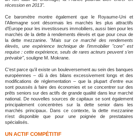
récession en 2013".
Ce baromètre montre également que le Royaume-Uni et
l’Allemagne sont désormais les marchés les plus attractifs
d’Europe pour les investisseurs immobiliers, aussi bien pour les
marchés de la dette à rendements élevés et que pour ceux de
la dette mezzanine.
"Mais sur ce marché des rendements
élevés, une expérience technique de l’immobilier "core" est
requise : cette expérience, seuls de rares acteurs peuvent s’en
prévaloir"
, souligne M. Mokrane.
C’est parce qu’il existe un bouleversement au sein des banques
européennes – dû à des bilans excessivement longs et des
modifications de réglementation – que la plupart d’entre eux
sont poussés à faire des économies et se concentrer sur des
prêts seniors sur des actifs de grande qualité dans leur marché
national. De nouvelles sources de capitaux se sont également
principalement concentrées sur la dette senior dans les
marchés principaux. Dans ce contexte, la dette mezzanine
n’est disponible que pour une poignée de prestataires
spécialisés.
UN ACTIF COMPÉTITIF