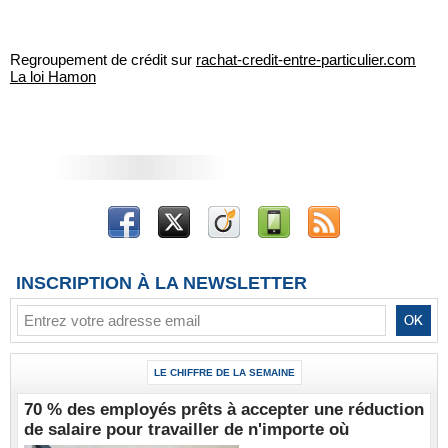
Regroupement de crédit sur
rachat-credit-entre-particulier.com
La loi Hamon
INSCRIPTION À LA NEWSLETTER
LE CHIFFRE DE LA SEMAINE
70 % des employés prêts à accepter une réduction
de salaire pour travailler de n'importe où