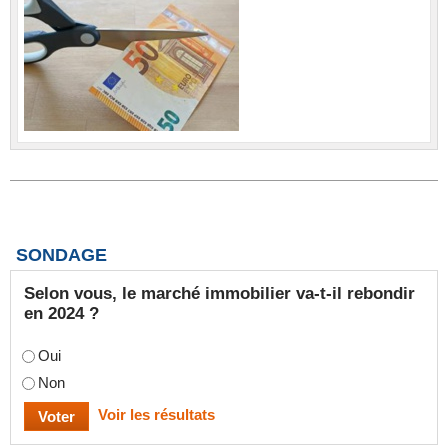
SONDAGE
Selon vous, le marché immobilier va-t-il rebondir
en 2024 ?
Oui
Non
Voir les résultats