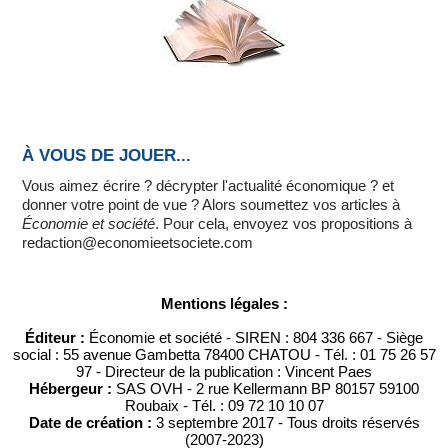
À VOUS DE JOUER...
Vous aimez écrire ? décrypter l'actualité économique ? et
donner votre point de vue ? Alors soumettez vos articles à
Économie et société
. Pour cela, envoyez vos propositions à
redaction@economieetsociete.com
Mentions légales :
Éditeur :
Économie et société - SIREN : 804 336 667 - Siège
social : 55 avenue Gambetta 78400 CHATOU - Tél. : 01 75 26 57
97 - Directeur de la publication : Vincent Paes
Hébergeur :
SAS OVH - 2 rue Kellermann BP 80157 59100
Roubaix - Tél. : 09 72 10 10 07
Date de création :
3 septembre 2017 - Tous droits réservés
(2007-2023)