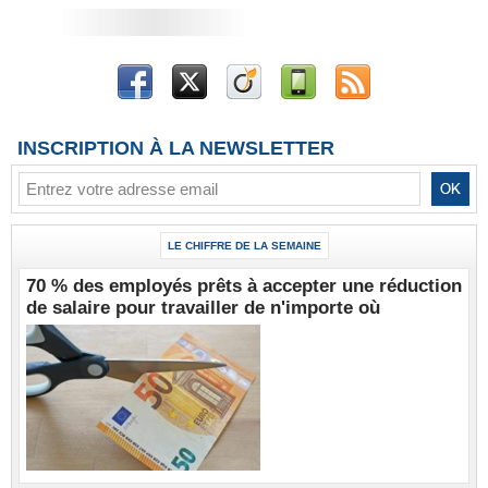
INSCRIPTION À LA NEWSLETTER
LE CHIFFRE DE LA SEMAINE
70 % des employés prêts à accepter une réduction
de salaire pour travailler de n'importe où