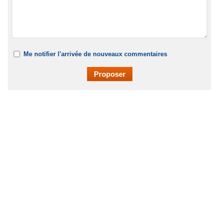
Me notifier l'arrivée de nouveaux commentaires