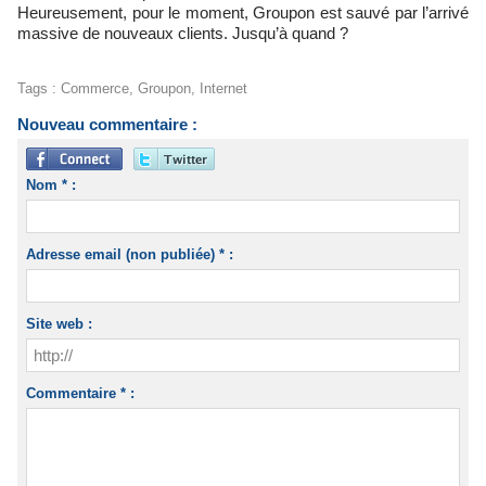
Heureusement, pour le moment, Groupon est sauvé par l’arrivé
massive de nouveaux clients. Jusqu’à quand ?
Tags
:
Commerce
,
Groupon
,
Internet
Nouveau commentaire :
Nom * :
Adresse email (non publiée) * :
Site web :
Commentaire * :