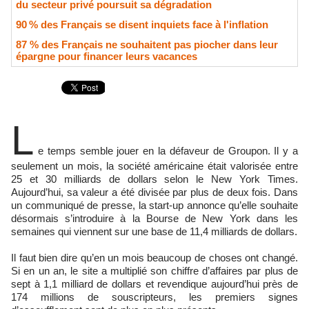
du secteur privé poursuit sa dégradation
90 % des Français se disent inquiets face à l'inflation
87 % des Français ne souhaitent pas piocher dans leur
épargne pour financer leurs vacances
L
e temps semble jouer en la défaveur de Groupon. Il y a
seulement un mois, la société américaine était valorisée entre
25 et 30 milliards de dollars selon le New York Times.
Aujourd’hui, sa valeur a été divisée par plus de deux fois. Dans
un communiqué de presse, la start-up annonce qu’elle souhaite
désormais s’introduire à la Bourse de New York dans les
semaines qui viennent sur une base de 11,4 milliards de dollars.
Il faut bien dire qu’en un mois beaucoup de choses ont changé.
Si en un an, le site a multiplié son chiffre d’affaires par plus de
sept à 1,1 milliard de dollars et revendique aujourd’hui près de
174 millions de souscripteurs, les premiers signes