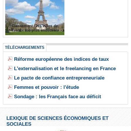
Classement : les villes de
France les plus endettées
TÉLÉCHARGEMENTS
Réforme européenne des indices de taux
L'externalisation et le freelancing en France
Le pacte de confiance entrepreneuriale
Femmes et pouvoir : l'étude
Sondage : les Français face au déficit
LEXIQUE DE SCIENCES ÉCONOMIQUES ET
SOCIALES