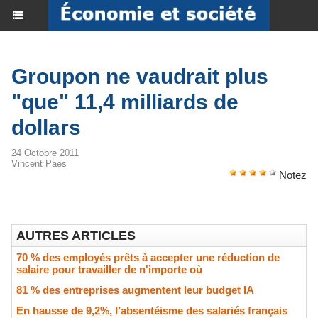
Groupon ne vaudrait plus
"que" 11,4 milliards de
dollars
24 Octobre 2011
Vincent Paes
Notez
AUTRES ARTICLES
70 % des employés prêts à accepter une réduction de
salaire pour travailler de n'importe où
81 % des entreprises augmentent leur budget IA
En hausse de 9,2%, l’absentéisme des salariés français