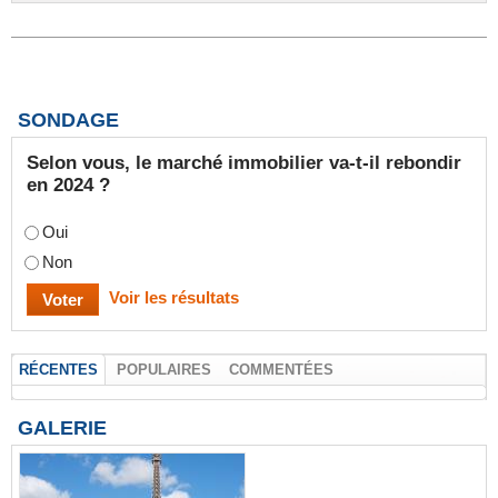
SONDAGE
Selon vous, le marché immobilier va-t-il rebondir
en 2024 ?
Oui
Non
Voir les résultats
RÉCENTES
POPULAIRES
COMMENTÉES
GALERIE