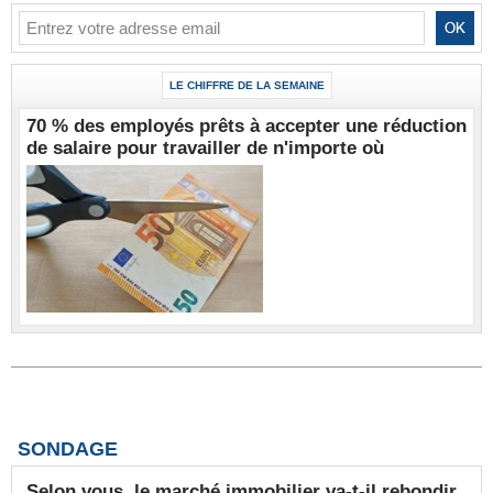
LE CHIFFRE DE LA SEMAINE
70 % des employés prêts à accepter une réduction
de salaire pour travailler de n'importe où
SONDAGE
Selon vous, le marché immobilier va-t-il rebondir