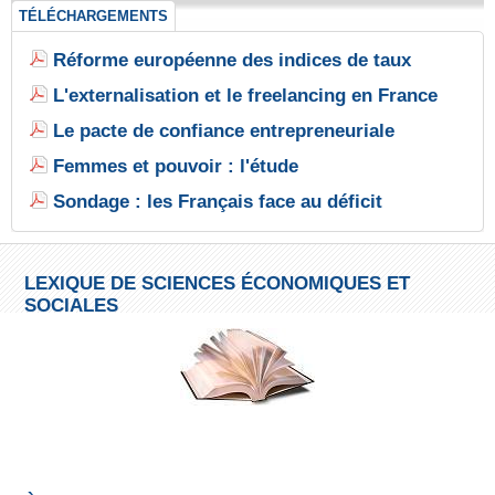
TÉLÉCHARGEMENTS
Réforme européenne des indices de taux
L'externalisation et le freelancing en France
Le pacte de confiance entrepreneuriale
Femmes et pouvoir : l'étude
Sondage : les Français face au déficit
LEXIQUE DE SCIENCES ÉCONOMIQUES ET
SOCIALES