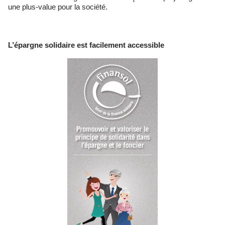
une plus-value pour la société.
L’épargne solidaire est facilement accessible