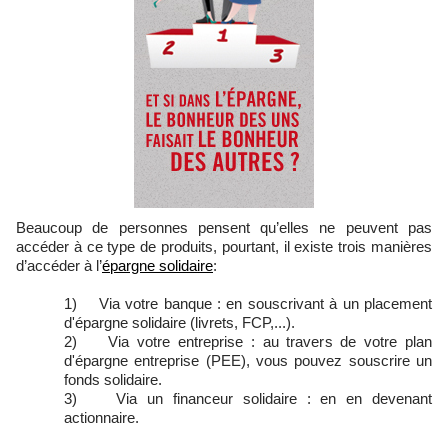
Beaucoup de personnes pensent qu’elles ne peuvent pas
accéder à ce type de produits, pourtant, il existe trois manières
d’accéder à l’
épargne solidaire
:
1) Via votre banque : en souscrivant à un placement
d'épargne solidaire (livrets, FCP,...).
2) Via votre entreprise : au travers de votre plan
d'épargne entreprise (PEE), vous pouvez souscrire un
fonds solidaire.
3) Via un financeur solidaire : en en devenant
actionnaire.