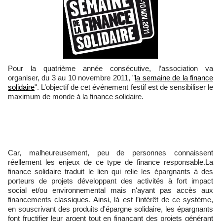
Pour la quatrième année consécutive, l’association va
organiser, du 3 au 10 novembre 2011, "
la semaine de la finance
solidaire
". L’objectif de cet événement festif est de sensibiliser le
maximum de monde à la finance solidaire.
Car, malheureusement, peu de personnes connaissent
réellement les enjeux de ce type de finance responsable.La
finance solidaire traduit le lien qui relie les épargnants à des
porteurs de projets développant des activités à fort impact
social et/ou environnemental mais n'ayant pas accès aux
financements classiques. Ainsi, là est l’intérêt de ce système,
en souscrivant des produits d'épargne solidaire, les épargnants
font fructifier leur argent tout en finançant des projets générant