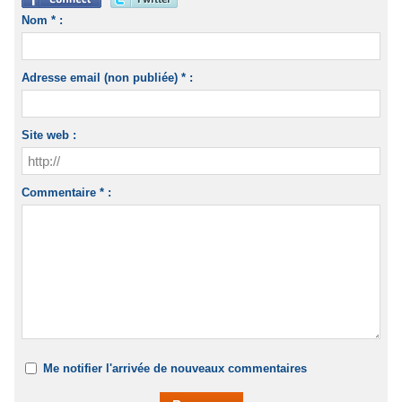
Nom * :
Adresse email (non publiée) * :
Site web :
Commentaire * :
Me notifier l'arrivée de nouveaux commentaires