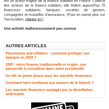
est un acteur majeur de la finance solidaire en France. Collectif
des acteurs de la finance solidaire, elle fédère aujourd’hui 70
financeurs solidaires, banques, sociétés de gestion,
compagnies et mutuelles d’assurance. (Pour en savoir plus sur
l’association,
cliquez-ici.
)
Une activité malheureusement peu connue
AUTRES ARTICLES
Placements anti-inflation : comment protéger son
épargne en 2026 ?
XRP : entre finance traditionnelle et crypto, une
passerelle à considérer dans votre portefeuille
Un été en pente douce pour les marchés financiers
Comment faire confiance aux acteurs de la fintech ?
Les marchés financiers soulagés par la désinflation
américaine