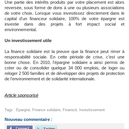
Une partie des intérêts produits par votre placement est alors
reversée, sous forme de dons à une ou plusieurs associations
de votre choix. Lorsque vous investissez directement dans le
capital d'un financeur solidaire, 100% de votre épargne est
investie dans des projets à fort impact social et
environnemental.
Un investissement utile
La finance solidaire est la preuve que la finance peut rimer à
responsabilité sociale. En cette période de crise, c’est une
bonne chose. En 2010, l'épargne solidaire a ainsi permis de
créer ou de consolider quelque 34 000 emplois, de loger ou
reloger 2 500 familles et de développer des projets de protection
de l'environnement et de solidarité internationale.
Article sponsorisé
Tags
:
Epargne
,
Finance solidaire
,
Finansol
,
Investissement
Nouveau commentaire :