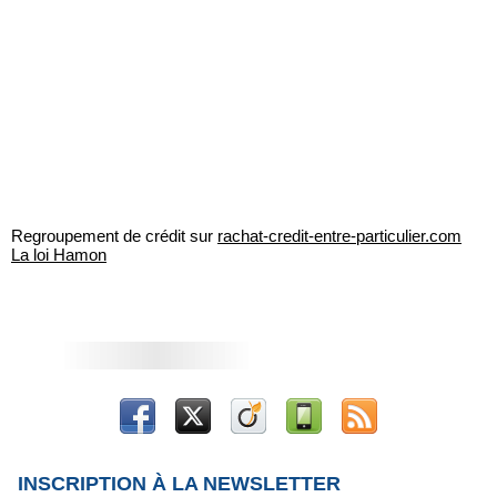
Regroupement de crédit sur
rachat-credit-entre-particulier.com
La loi Hamon
INSCRIPTION À LA NEWSLETTER