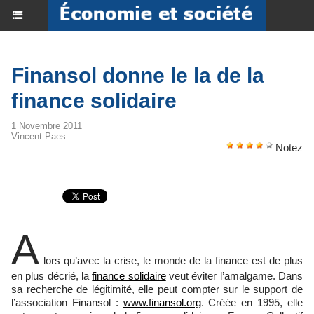
Finansol donne le la de la
finance solidaire
1 Novembre 2011
Vincent Paes
Notez
A
lors qu’avec la crise, le monde de la finance est de plus
en plus décrié, la
finance solidaire
veut éviter l’amalgame. Dans
sa recherche de légitimité, elle peut compter sur le support de
l’association Finansol :
www.finansol.org
. Créée en 1995, elle