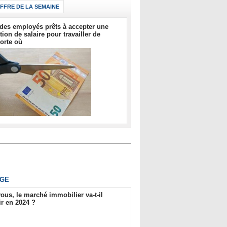
IFFRE DE LA SEMAINE
des employés prêts à accepter une
tion de salaire pour travailler de
orte où
GE
ous, le marché immobilier va-t-il
r en 2024 ?