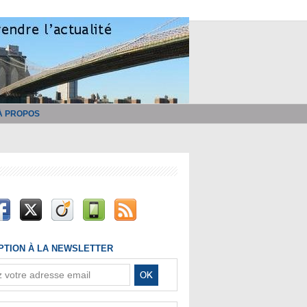
À PROPOS
IPTION À LA NEWSLETTER