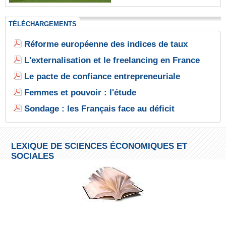
TÉLÉCHARGEMENTS
Réforme européenne des indices de taux
L'externalisation et le freelancing en France
Le pacte de confiance entrepreneuriale
Femmes et pouvoir : l'étude
Sondage : les Français face au déficit
LEXIQUE DE SCIENCES ÉCONOMIQUES ET
SOCIALES