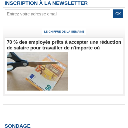
INSCRIPTION À LA NEWSLETTER
LE CHIFFRE DE LA SEMAINE
70 % des employés prêts à accepter une réduction
de salaire pour travailler de n'importe où
SONDAGE