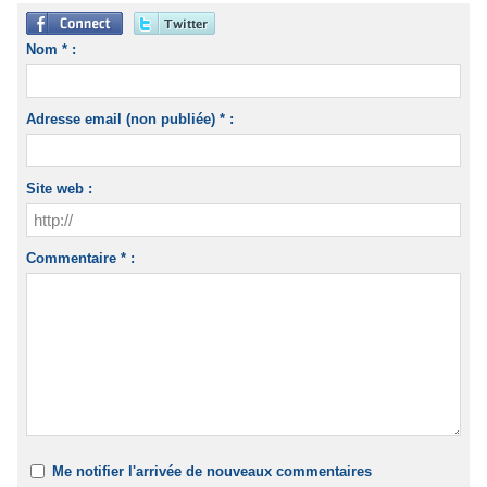
Nom * :
Adresse email (non publiée) * :
Site web :
Commentaire * :
Me notifier l'arrivée de nouveaux commentaires