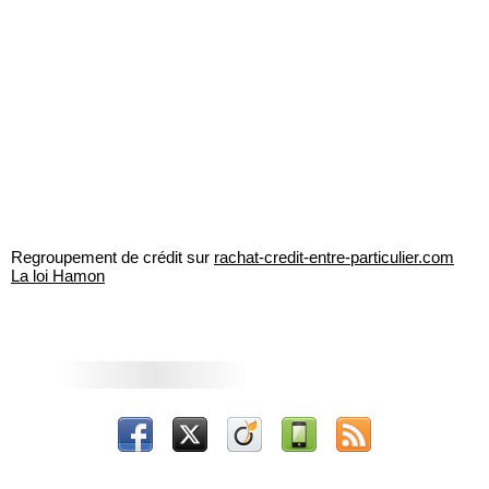
Regroupement de crédit sur
rachat-credit-entre-particulier.com
La loi Hamon