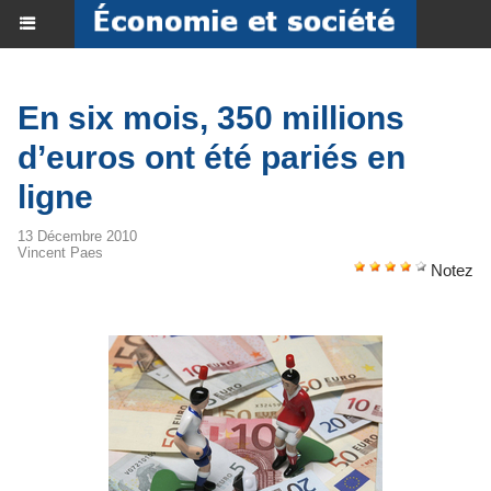
En six mois, 350 millions
d’euros ont été pariés en
ligne
13 Décembre 2010
Vincent Paes
Notez