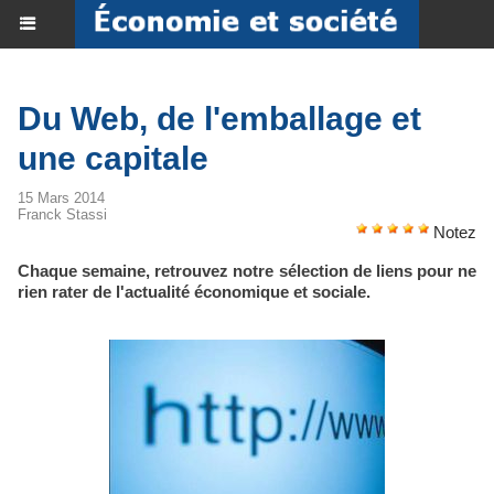
Du Web, de l'emballage et
une capitale
15 Mars 2014
Franck Stassi
Notez
Chaque semaine, retrouvez notre sélection de liens pour ne
rien rater de l'actualité économique et sociale.