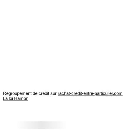
Regroupement de crédit sur
rachat-credit-entre-particulier.com
La loi Hamon