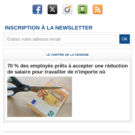
INSCRIPTION À LA NEWSLETTER
LE CHIFFRE DE LA SEMAINE
70 % des employés prêts à accepter une réduction
de salaire pour travailler de n'importe où