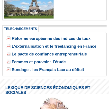
Classement : les villes de
France les plus endettées
TÉLÉCHARGEMENTS
Réforme européenne des indices de taux
L'externalisation et le freelancing en France
Le pacte de confiance entrepreneuriale
Femmes et pouvoir : l'étude
Sondage : les Français face au déficit
LEXIQUE DE SCIENCES ÉCONOMIQUES ET
SOCIALES