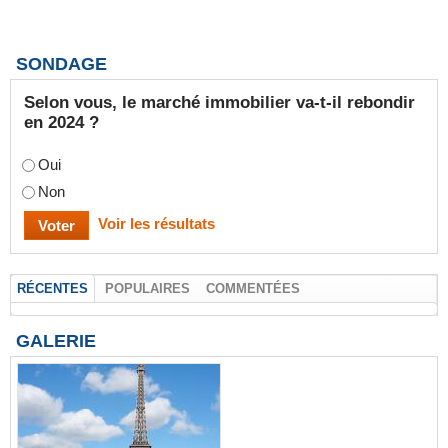
SONDAGE
Selon vous, le marché immobilier va-t-il rebondir
en 2024 ?
Oui
Non
Voir les résultats
RÉCENTES
POPULAIRES
COMMENTÉES
GALERIE