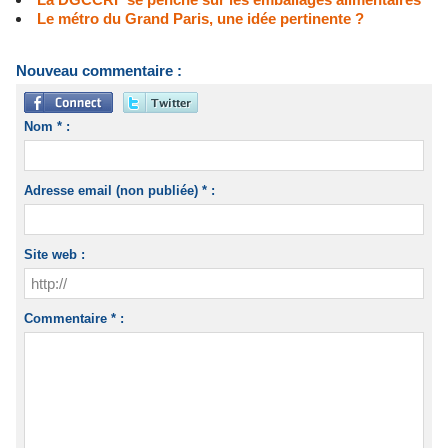
Le métro du Grand Paris, une idée pertinente ?
Nouveau commentaire :
Nom * :
Adresse email (non publiée) * :
Site web :
Commentaire * :