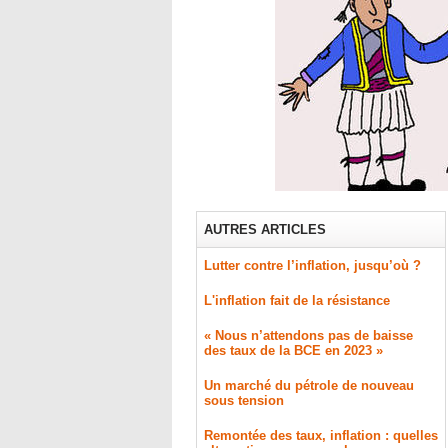
AUTRES ARTICLES
Lutter contre l’inflation, jusqu’où ?
L'inflation fait de la résistance
« Nous n’attendons pas de baisse
des taux de la BCE en 2023 »
​Un marché du pétrole de nouveau
sous tension
Remontée des taux, inflation : quelles