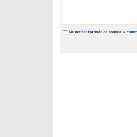
Me notifier l'arrivée de nouveaux com