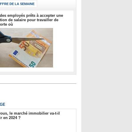
IFFRE DE LA SEMAINE
des employés prêts à accepter une
tion de salaire pour travailler de
orte où
GE
ous, le marché immobilier va-t-il
r en 2024 ?