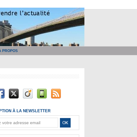
À PROPOS
IPTION À LA NEWSLETTER