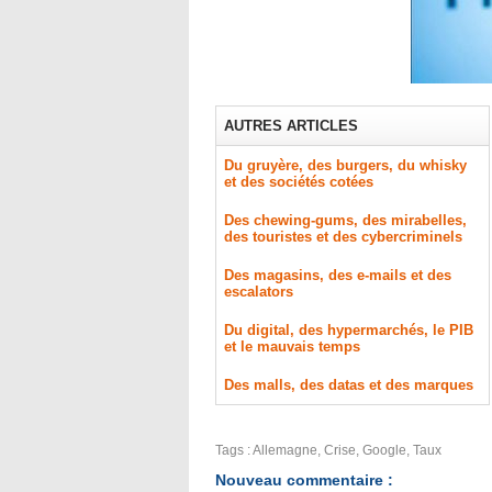
AUTRES ARTICLES
Du gruyère, des burgers, du whisky
et des sociétés cotées
Des chewing-gums, des mirabelles,
des touristes et des cybercriminels
Des magasins, des e-mails et des
escalators
Du digital, des hypermarchés, le PIB
et le mauvais temps
Des malls, des datas et des marques
Tags
:
Allemagne
,
Crise
,
Google
,
Taux
Nouveau commentaire :