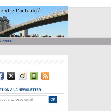
À PROPOS
IPTION À LA NEWSLETTER