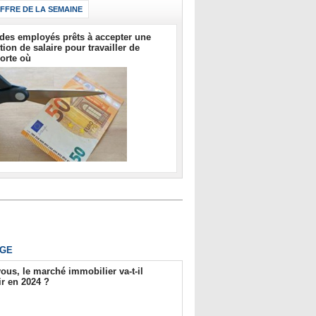
IFFRE DE LA SEMAINE
des employés prêts à accepter une
tion de salaire pour travailler de
orte où
GE
ous, le marché immobilier va-t-il
r en 2024 ?