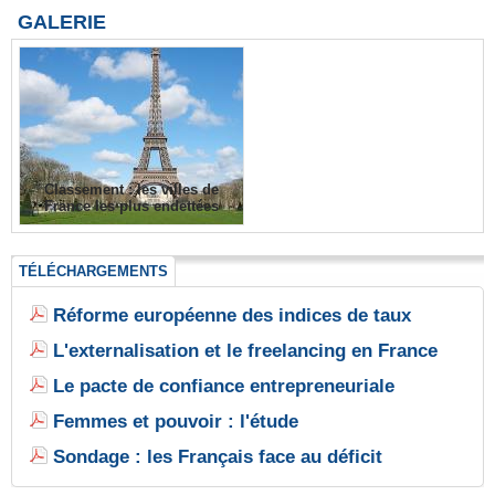
GALERIE
Classement : les villes de
France les plus endettées
TÉLÉCHARGEMENTS
Réforme européenne des indices de taux
L'externalisation et le freelancing en France
Le pacte de confiance entrepreneuriale
Femmes et pouvoir : l'étude
Sondage : les Français face au déficit