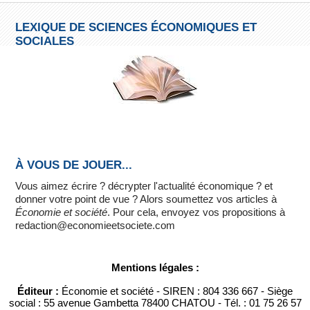
LEXIQUE DE SCIENCES ÉCONOMIQUES ET
SOCIALES
À VOUS DE JOUER...
Vous aimez écrire ? décrypter l'actualité économique ? et
donner votre point de vue ? Alors soumettez vos articles à
Économie et société
. Pour cela, envoyez vos propositions à
redaction@economieetsociete.com
Mentions légales :
Éditeur :
Économie et société - SIREN : 804 336 667 - Siège
social : 55 avenue Gambetta 78400 CHATOU - Tél. : 01 75 26 57