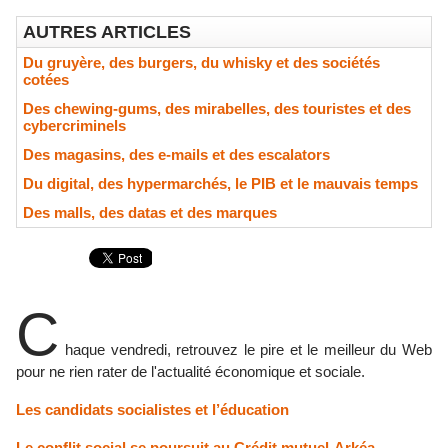
AUTRES ARTICLES
Du gruyère, des burgers, du whisky et des sociétés
cotées
Des chewing-gums, des mirabelles, des touristes et des
cybercriminels
Des magasins, des e-mails et des escalators
Du digital, des hypermarchés, le PIB et le mauvais temps
Des malls, des datas et des marques
C
haque vendredi, retrouvez le pire et le meilleur du Web
pour ne rien rater de l'actualité économique et sociale.
Les candidats socialistes et l’éducation
Le conflit social se poursuit au Crédit mutuel-Arkéa