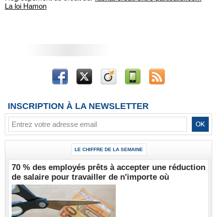
La loi Hamon
INSCRIPTION À LA NEWSLETTER
LE CHIFFRE DE LA SEMAINE
70 % des employés prêts à accepter une réduction
de salaire pour travailler de n'importe où