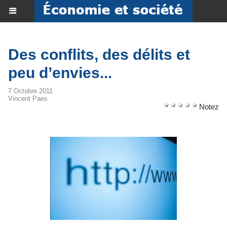
Des conflits, des délits et
peu d’envies...
7 Octobre 2011
Vincent Paes
Notez