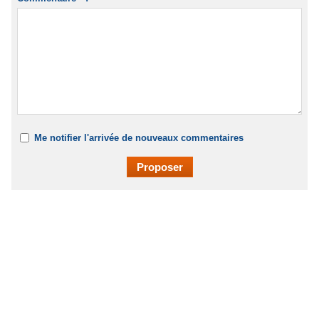
Me notifier l'arrivée de nouveaux commentaires