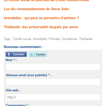
Les dix commandements de Steve Jobs
Immobilier : qui peut se permettre d’acheter ?
Thaïlande: des préservatifs largués par avion
Tags
:
Conflit social
,
Immobilier
,
Primaire
,
Socialisme
,
Thaïlande
Nouveau commentaire :
Nom * :
Adresse email (non publiée) * :
Site web :
Commentaire * :