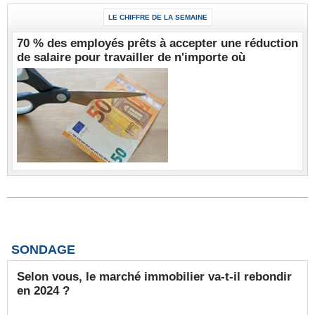
LE CHIFFRE DE LA SEMAINE
70 % des employés prêts à accepter une réduction
de salaire pour travailler de n'importe où
SONDAGE
Selon vous, le marché immobilier va-t-il rebondir
en 2024 ?