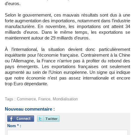
d’euros.
Selon le gouvernement, ces mauvais résultats sont dus à une
forte augmentation des importations, notamment dans l’industrie
manufacturière. En novembre, les importations ont atteint 34
milliards d’euros. Dans le même temps, les exportations se
maintiennent autour de 29 milliards d’euros.
À l’international, la situation devient donc particulièrement
inquiétante pour l’économie française. Contrairement à la Chine
ou l’Allemagne, la France n’arrive pas à profiter du rebond des
pays émergents. Les exportations françaises ont seulement
augmenté au sein de l’Union européenne. Un signe qui indique
que notre économie n’est pas assez internationale et encore
trop Euro dépendante.
Tags
:
Commerce
,
France
,
Mondialisation
Nouveau commentaire :
Nom * :