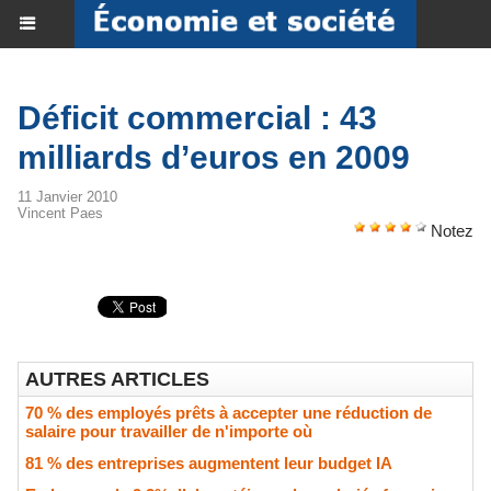
Déficit commercial : 43
milliards d’euros en 2009
11 Janvier 2010
Vincent Paes
Notez
AUTRES ARTICLES
70 % des employés prêts à accepter une réduction de
salaire pour travailler de n'importe où
81 % des entreprises augmentent leur budget IA