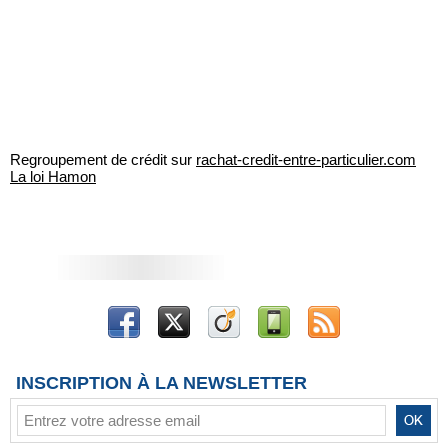
Regroupement de crédit sur
rachat-credit-entre-particulier.com
La loi Hamon
INSCRIPTION À LA NEWSLETTER