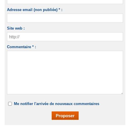
Adresse email (non publiée) * :
Site web :
Commentaire * :
Me notifier l'arrivée de nouveaux commentaires