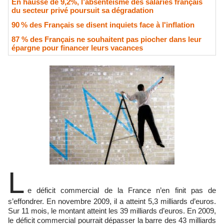
En hausse de 9,2%, l’absentéisme des salariés français
du secteur privé poursuit sa dégradation
90 % des Français se disent inquiets face à l'inflation
87 % des Français ne souhaitent pas piocher dans leur
épargne pour financer leurs vacances
L
e déficit commercial de la France n’en finit pas de
s’effondrer. En novembre 2009, il a atteint 5,3 milliards d’euros.
Sur 11 mois, le montant atteint les 39 milliards d’euros. En 2009,
le déficit commercial pourrait dépasser la barre des 43 milliards