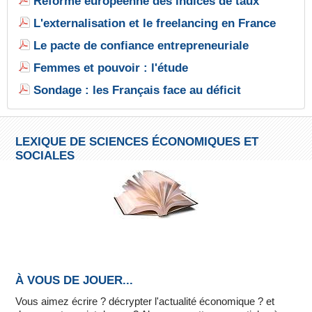
Réforme européenne des indices de taux
L'externalisation et le freelancing en France
Le pacte de confiance entrepreneuriale
Femmes et pouvoir : l'étude
Sondage : les Français face au déficit
LEXIQUE DE SCIENCES ÉCONOMIQUES ET
SOCIALES
À VOUS DE JOUER...
Vous aimez écrire ? décrypter l'actualité économique ? et