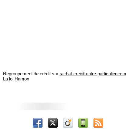
Regroupement de crédit sur
rachat-credit-entre-particulier.com
La loi Hamon