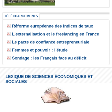
France les plus endettées
TÉLÉCHARGEMENTS
Réforme européenne des indices de taux
L'externalisation et le freelancing en France
Le pacte de confiance entrepreneuriale
Femmes et pouvoir : l'étude
Sondage : les Français face au déficit
LEXIQUE DE SCIENCES ÉCONOMIQUES ET
SOCIALES