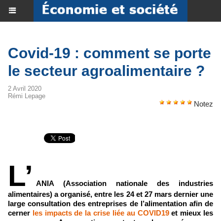
Covid-19 : comment se porte
le secteur agroalimentaire ?
2 Avril 2020
Rémi Lepage
Notez
L’
ANIA (Association nationale des industries
alimentaires) a organisé, entre les 24 et 27 mars dernier une
large consultation des entreprises de l’alimentation afin de
cerner
les impacts de la crise liée au COVID19
et mieux les