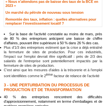
« Nous n’attendons pas de baisse des taux de la BCE en
2023 »
​Un marché du pétrole de nouveau sous tension
Remontée des taux, inflation : quelles alternatives pour
remplacer l’investissement locatif ?
Sur la base de l’activité constatée au moins de mars, près
de 80 % des entreprises anticipent une baisse de chiffre
d’affaires, pouvant être supérieure à 50 % dans 26 % des cas.
Plus d’1/3 des entreprises estiment que la crise a déjà entraîné
la fermeture de sites de production. Pour ces industriels,
l’impact sur l’emploi devrait être significatif : près de 2/3 des
salariés de l’entreprise sont potentiellement impactés par la
fermeture de sites de production.
C’est ainsi que les mesures d’aides à la trésorerie et à l’emploi
ème
sont identifiées comme le 2
facteur de relance de l’activité
3 - UNE PERTURBATION DU PROCESSUS DE
PRODUCTION ET DE TRANSFORMATION
40 % des entreprises rencontrent des difficultés
d’approvisionnement, notamment en terme d’emballages et de
matières premières agricoles.