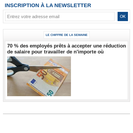
INSCRIPTION À LA NEWSLETTER
LE CHIFFRE DE LA SEMAINE
70 % des employés prêts à accepter une réduction
de salaire pour travailler de n'importe où