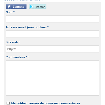
Nom * :
Adresse email (non publiée) * :
Site web :
Commentaire * :
Me notifier l'arrivée de nouveaux commentaires