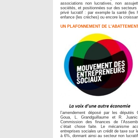
associations non lucratives, non assujet
sociétés, et positionnées sur des secteurs
privé lucratif : par exemple la santé (les 
enfance (les crèches) ou encore la croissan
UN PLAFONNEMENT DE L’ABATTEMENT
l’amendement déposé par les députés 
Goua, L. Grandguillaume et R. Juanic
Commission des finances de l’Assembl
c’était chose faite. Le mécanisme ac
entreprises sociales un crédit de taxe sur le
à 6%, donnant ainsi au secteur non lucratif 