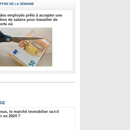
IFFRE DE LA SEMAINE
des employés prêts à accepter une
tion de salaire pour travailler de
orte où
GE
ous, le marché immobilier va-t-il
r en 2024 ?