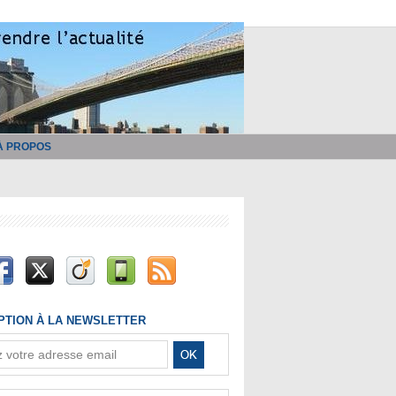
À PROPOS
IPTION À LA NEWSLETTER