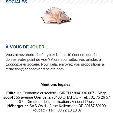
SOCIALES
À VOUS DE JOUER...
Vous aimez écrire ? décrypter l'actualité économique ? et
donner votre point de vue ? Alors soumettez vos articles à
Économie et société
. Pour cela, envoyez vos propositions à
redaction@economieetsociete.com
Mentions légales :
Éditeur :
Économie et société - SIREN : 804 336 667 - Siège
social : 55 avenue Gambetta 78400 CHATOU - Tél. : 01 75 26 57
97 - Directeur de la publication : Vincent Paes
Hébergeur :
SAS OVH - 2 rue Kellermann BP 80157 59100
Roubaix - Tél. : 09 72 10 10 07