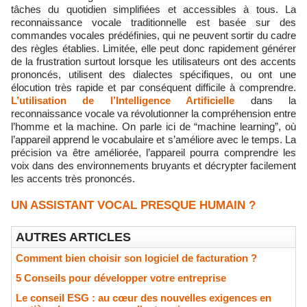
tâches du quotidien simplifiées et accessibles à tous. La
reconnaissance vocale traditionnelle est basée sur des
commandes vocales prédéfinies, qui ne peuvent sortir du cadre
des règles établies. Limitée, elle peut donc rapidement générer
de la frustration surtout lorsque les utilisateurs ont des accents
prononcés, utilisent des dialectes spécifiques, ou ont une
élocution très rapide et par conséquent difficile à comprendre.
L’utilisation de l’Intelligence Artificielle
dans la
reconnaissance vocale va révolutionner la compréhension entre
l’homme et la machine. On parle ici de “machine learning”, où
l’appareil apprend le vocabulaire et s’améliore avec le temps. La
précision va être améliorée, l’appareil pourra comprendre les
voix dans des environnements bruyants et décrypter facilement
les accents très prononcés.
UN ASSISTANT VOCAL PRESQUE HUMAIN ?
AUTRES ARTICLES
Comment bien choisir son logiciel de facturation ?
5 Conseils pour développer votre entreprise
Le conseil ESG : au cœur des nouvelles exigences en