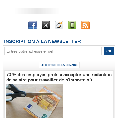
INSCRIPTION À LA NEWSLETTER
LE CHIFFRE DE LA SEMAINE
70 % des employés prêts à accepter une réduction
de salaire pour travailler de n'importe où