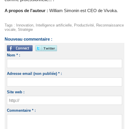
A propos de l'auteur :
William Simonin est CEO de Vivoka.
Tags
:
Innovation
,
Intelligence artificielle
,
Productivité
,
Reconnaissance
vocale
,
Stratégie
Nouveau commentaire :
Nom * :
Adresse email (non publiée) * :
Site web :
Commentaire * :