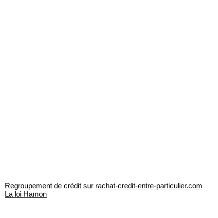
Regroupement de crédit sur
rachat-credit-entre-particulier.com
La loi Hamon