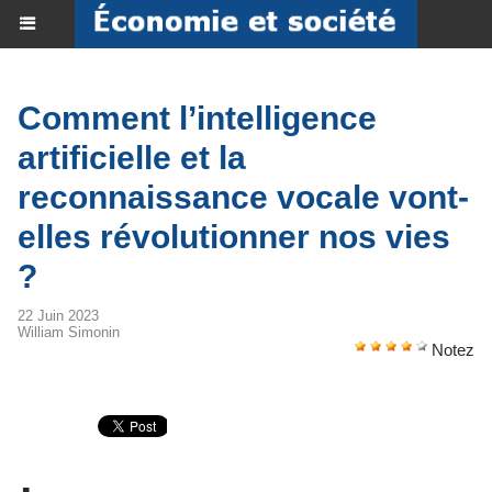
Comment l’intelligence
artificielle et la
reconnaissance vocale vont-
elles révolutionner nos vies
?
22 Juin 2023
William Simonin
Notez