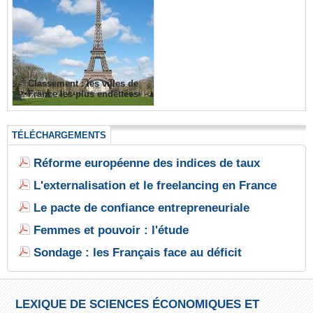
Classement : les villes de
France les plus endettées
TÉLÉCHARGEMENTS
Réforme européenne des indices de taux
L'externalisation et le freelancing en France
Le pacte de confiance entrepreneuriale
Femmes et pouvoir : l'étude
Sondage : les Français face au déficit
LEXIQUE DE SCIENCES ÉCONOMIQUES ET