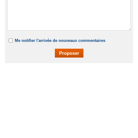
Me notifier l'arrivée de nouveaux commentaires