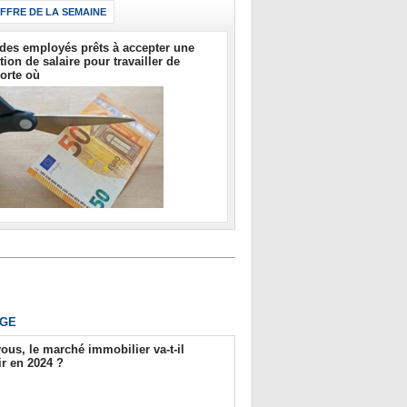
IFFRE DE LA SEMAINE
des employés prêts à accepter une
tion de salaire pour travailler de
orte où
GE
ous, le marché immobilier va-t-il
r en 2024 ?