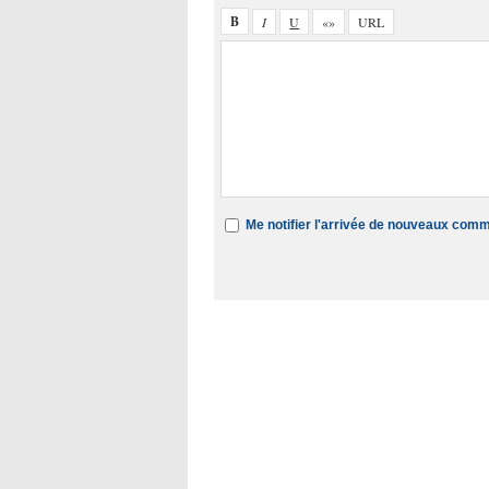
Me notifier l'arrivée de nouveaux com