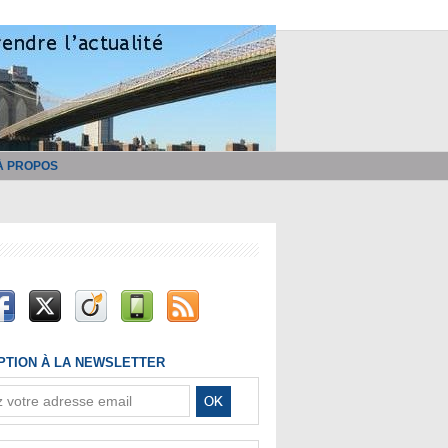
À PROPOS
IPTION À LA NEWSLETTER