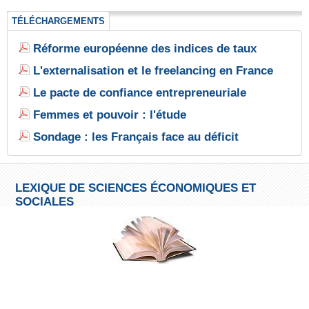
TÉLÉCHARGEMENTS
Réforme européenne des indices de taux
L'externalisation et le freelancing en France
Le pacte de confiance entrepreneuriale
Femmes et pouvoir : l'étude
Sondage : les Français face au déficit
LEXIQUE DE SCIENCES ÉCONOMIQUES ET
SOCIALES