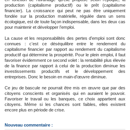
production (capitalisme productif) ou le prêt (capitalisme
financier). La croissance qui peut ne pas être uniquement
fondée sur la production matérielle, régulée dans un sens
écologique, est de toute façon indispensable, dans les deux cas
pour maintenir et développer l’emploi.
La cause et les responsabilités des pertes d’emploi sont donc
connues : c'est ce déséquilibre entre le rendement du
capitalisme financier par rapport au rendement du capitalisme
productif qui détermine la prospérité. Pour le plein emploi, il faut
favoriser évidemment ce second volet : la rentabilité plus élevée
de la finance par rapport à celui de la production diminue les
investissements productifs et le développement des
entreprises. Donc le besoin en main-d’œuvre diminue.
Ce jeu de bascule ne pourrait être mis en œuvre que par des
citoyens conscients et organisés qui en auraient le pouvoir.
Favoriser le travail ou les banques, ce choix appartient aux
citoyens. Même si les chances sont faibles, elles existent
encore plus en période de crise.
Nouveau commentaire :