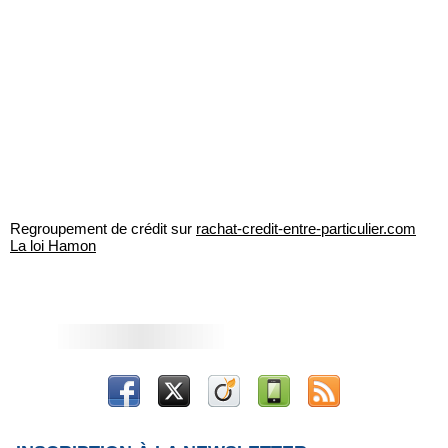
Regroupement de crédit sur
rachat-credit-entre-particulier.com
La loi Hamon