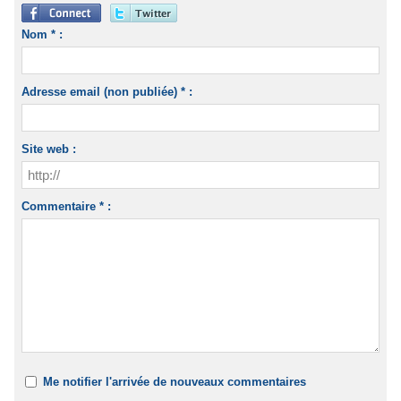
Nom * :
Adresse email (non publiée) * :
Site web :
Commentaire * :
Me notifier l'arrivée de nouveaux commentaires