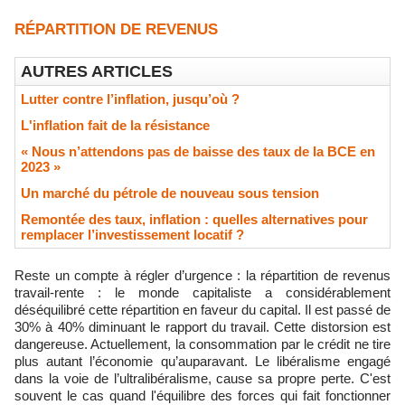
RÉPARTITION DE REVENUS
AUTRES ARTICLES
Lutter contre l’inflation, jusqu’où ?
L'inflation fait de la résistance
« Nous n’attendons pas de baisse des taux de la BCE en
2023 »
​Un marché du pétrole de nouveau sous tension
Remontée des taux, inflation : quelles alternatives pour
remplacer l’investissement locatif ?
Reste un compte à régler d’urgence : la répartition de revenus
travail-rente : le monde capitaliste a considérablement
déséquilibré cette répartition en faveur du capital. Il est passé de
30% à 40% diminuant le rapport du travail. Cette distorsion est
dangereuse. Actuellement, la consommation par le crédit ne tire
plus autant l’économie qu’auparavant. Le libéralisme engagé
dans la voie de l’ultralibéralisme, cause sa propre perte. C'est
souvent le cas quand l'équilibre des forces qui fait fonctionner