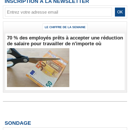
INSCRIPTION À LA NEWSLETTER
LE CHIFFRE DE LA SEMAINE
70 % des employés prêts à accepter une réduction
de salaire pour travailler de n'importe où
SONDAGE