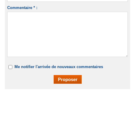
Commentaire * :
Me notifier l'arrivée de nouveaux commentaires