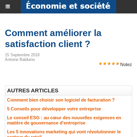
Comment améliorer la
satisfaction client ?
15 Septembre 2018
Antoine Balduino
Notez
AUTRES ARTICLES
Comment bien choisir son logiciel de facturation ?
5 Conseils pour développer votre entreprise
Le conseil ESG : au cœur des nouvelles exigences en
matière de gouvernance d'entreprise
Les 5 innovations marketing qui vont révolutionner le
secteur du retail