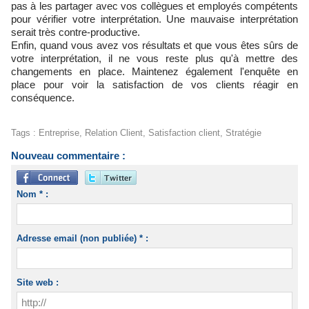
pas à les partager avec vos collègues et employés compétents
pour vérifier votre interprétation. Une mauvaise interprétation
serait très contre-productive.
Enfin, quand vous avez vos résultats et que vous êtes sûrs de
votre interprétation, il ne vous reste plus qu'à mettre des
changements en place. Maintenez également l'enquête en
place pour voir la satisfaction de vos clients réagir en
conséquence.
Tags
:
Entreprise
,
Relation Client
,
Satisfaction client
,
Stratégie
Nouveau commentaire :
Nom * :
Adresse email (non publiée) * :
Site web :