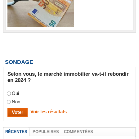
SONDAGE
Selon vous, le marché immobilier va-t-il rebondir
en 2024 ?
Oui
Non
Voir les résultats
RÉCENTES
POPULAIRES
COMMENTÉES