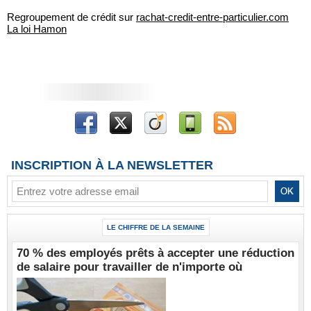
Regroupement de crédit sur
rachat-credit-entre-particulier.com
La loi Hamon
INSCRIPTION À LA NEWSLETTER
LE CHIFFRE DE LA SEMAINE
70 % des employés prêts à accepter une réduction
de salaire pour travailler de n'importe où