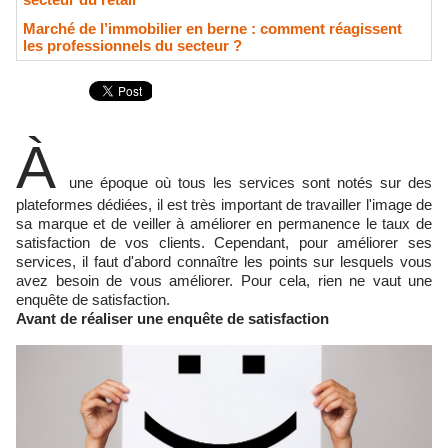
Marché de l’immobilier en berne : comment réagissent
les professionnels du secteur ?
À
une époque où tous les services sont notés sur des
plateformes dédiées, il est très important de travailler l'image de
sa marque et de veiller à améliorer en permanence le taux de
satisfaction de vos clients. Cependant, pour améliorer ses
services, il faut d'abord connaître les points sur lesquels vous
avez besoin de vous améliorer. Pour cela, rien ne vaut une
enquête de satisfaction.
Avant de réaliser une enquête de satisfaction