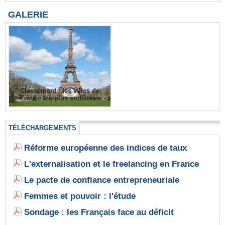
GALERIE
Classement : les villes de
France les plus endettées
TÉLÉCHARGEMENTS
Réforme européenne des indices de taux
L'externalisation et le freelancing en France
Le pacte de confiance entrepreneuriale
Femmes et pouvoir : l'étude
Sondage : les Français face au déficit