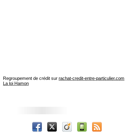
Regroupement de crédit sur
rachat-credit-entre-particulier.com
La loi Hamon