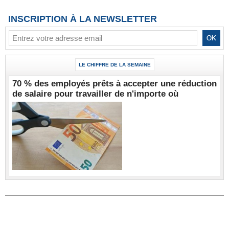
INSCRIPTION À LA NEWSLETTER
LE CHIFFRE DE LA SEMAINE
70 % des employés prêts à accepter une réduction
de salaire pour travailler de n'importe où