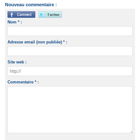
Nouveau commentaire :
Nom * :
Adresse email (non publiée) * :
Site web :
Commentaire * :