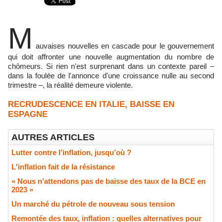
M
auvaises nouvelles en cascade pour le gouvernement
qui doit affronter une nouvelle augmentation du nombre de
chômeurs. Si rien n'est surprenant dans un contexte pareil –
dans la foulée de l'annonce d'une croissance nulle au second
trimestre –, la réalité demeure violente.
RECRUDESCENCE EN ITALIE, BAISSE EN
ESPAGNE
AUTRES ARTICLES
Lutter contre l’inflation, jusqu’où ?
L'inflation fait de la résistance
« Nous n’attendons pas de baisse des taux de la BCE en
2023 »
​Un marché du pétrole de nouveau sous tension
Remontée des taux, inflation : quelles alternatives pour