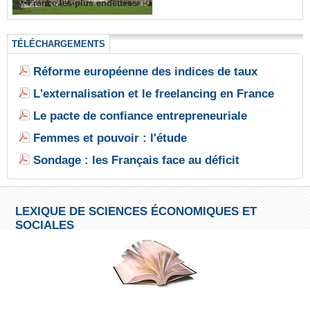
France les plus endettées
TÉLÉCHARGEMENTS
Réforme européenne des indices de taux
L'externalisation et le freelancing en France
Le pacte de confiance entrepreneuriale
Femmes et pouvoir : l'étude
Sondage : les Français face au déficit
LEXIQUE DE SCIENCES ÉCONOMIQUES ET
SOCIALES