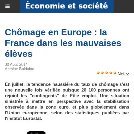
Chômage en Europe : la
France dans les mauvaises
élèves
30 Août 2014
Antoine Balduino
Notez
En juillet, la tendance haussière du taux de chômage s'est
une nouvelle fois vérifiée puisque 26 100 personnes ont
rejoint les "contingents" de Pôle emploi. Une situation
sinistrée à mettre en perspective avec la stabilisation
observée dans la zone euro, et plus globalement dans
l'Union européenne, selon des statistiques publiées par
l'institut Eurostat.