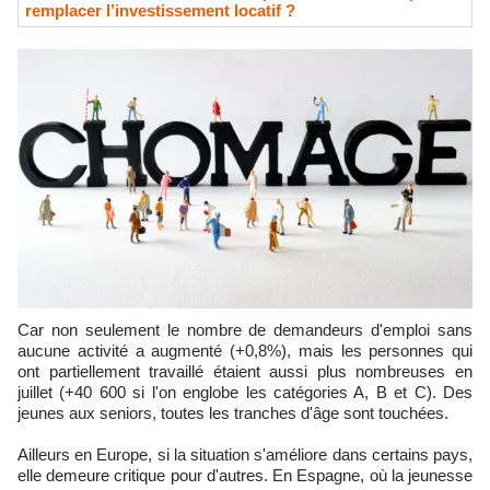
remplacer l’investissement locatif ?
Car non seulement le nombre de demandeurs d'emploi sans
aucune activité a augmenté (+0,8%), mais les personnes qui
ont partiellement travaillé étaient aussi plus nombreuses en
juillet (+40 600 si l'on englobe les catégories A, B et C). Des
jeunes aux seniors, toutes les tranches d'âge sont touchées.
Ailleurs en Europe, si la situation s'améliore dans certains pays,
elle demeure critique pour d'autres. En Espagne, où la jeunesse