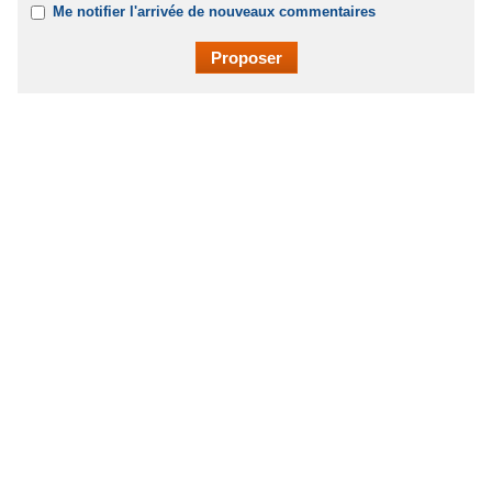
Me notifier l'arrivée de nouveaux commentaires