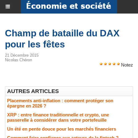
Champ de bataille du DAX
pour les fêtes
21 Décembre 2015
Nicolas Chéron
Notez
AUTRES ARTICLES
Placements anti-inflation : comment protéger son
épargne en 2026 ?
XRP : entre finance traditionnelle et crypto, une
passerelle à considérer dans votre portefeuille
Un été en pente douce pour les marchés financiers
Comment faire confiance aux acteurs de la fintech ?