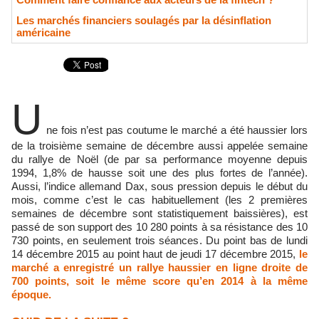
Les marchés financiers soulagés par la désinflation
américaine
U
ne fois n’est pas coutume le marché a été haussier lors
de la troisième semaine de décembre aussi appelée semaine
du rallye de Noël (de par sa performance moyenne depuis
1994, 1,8% de hausse soit une des plus fortes de l’année).
Aussi, l’indice allemand Dax, sous pression depuis le début du
mois, comme c’est le cas habituellement (les 2 premières
semaines de décembre sont statistiquement baissières), est
passé de son support des 10 280 points à sa résistance des 10
730 points, en seulement trois séances. Du point bas de lundi
14 décembre 2015 au point haut de jeudi 17 décembre 2015,
le
marché a enregistré un rallye haussier en ligne droite de
700 points, soit le même score qu’en 2014 à la même
époque.