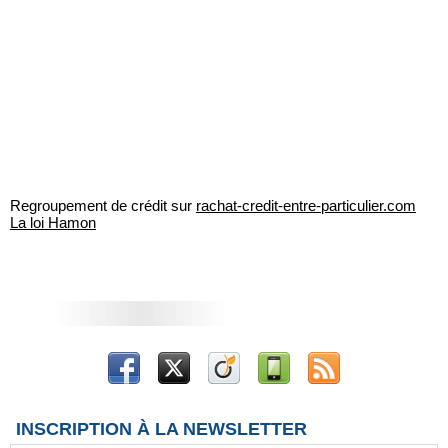
Regroupement de crédit sur
rachat-credit-entre-particulier.com
La loi Hamon
INSCRIPTION À LA NEWSLETTER