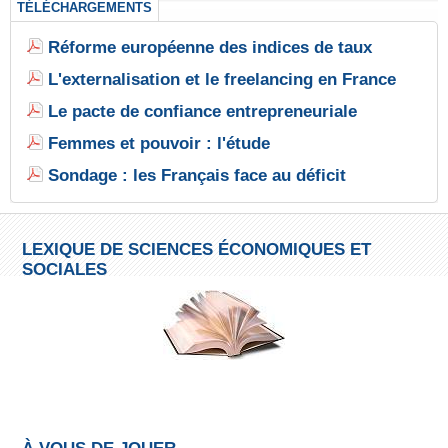
TÉLÉCHARGEMENTS
Réforme européenne des indices de taux
L'externalisation et le freelancing en France
Le pacte de confiance entrepreneuriale
Femmes et pouvoir : l'étude
Sondage : les Français face au déficit
LEXIQUE DE SCIENCES ÉCONOMIQUES ET
SOCIALES