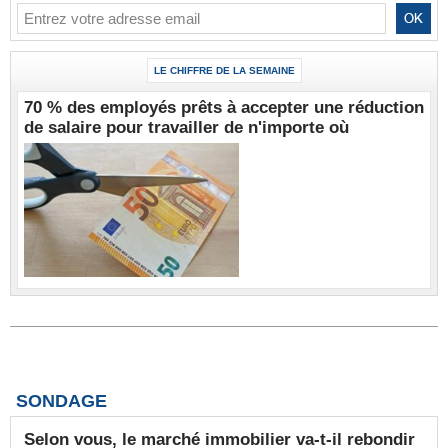
LE CHIFFRE DE LA SEMAINE
70 % des employés prêts à accepter une réduction
de salaire pour travailler de n'importe où
SONDAGE
Selon vous, le marché immobilier va-t-il rebondir