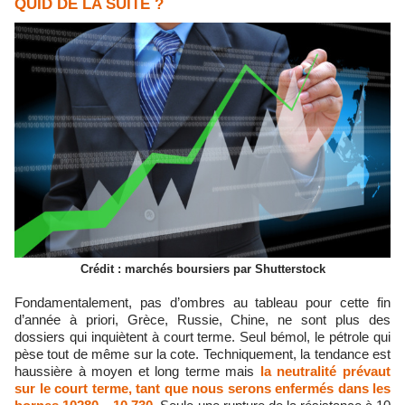
QUID DE LA SUITE ?
Crédit : marchés boursiers par Shutterstock
Fondamentalement, pas d’ombres au tableau pour cette fin
d’année à priori, Grèce, Russie, Chine, ne sont plus des
dossiers qui inquiètent à court terme. Seul bémol, le pétrole qui
pèse tout de même sur la cote. Techniquement, la tendance est
haussière à moyen et long terme mais
la neutralité prévaut
sur le court terme, tant que nous serons enfermés dans les