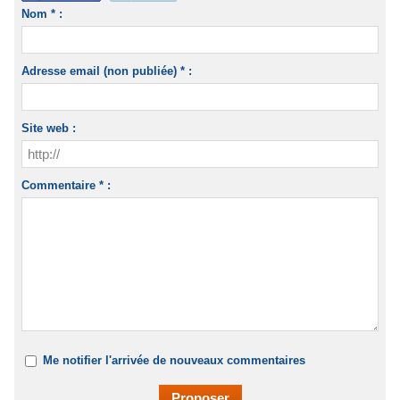
Nom * :
Adresse email (non publiée) * :
Site web :
Commentaire * :
Me notifier l'arrivée de nouveaux commentaires