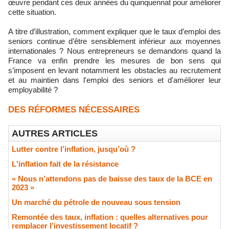
œuvre pendant ces deux années du quinquennat pour améliorer
cette situation.
A titre d’illustration, comment expliquer que le taux d’emploi des
seniors continue d’être sensiblement inférieur aux moyennes
internationales ? Nous entrepreneurs se demandons quand la
France va enfin prendre les mesures de bon sens qui
s’imposent en levant notamment les obstacles au recrutement
et au maintien dans l'emploi des seniors et d'améliorer leur
employabilité ?
DES RÉFORMES NÉCESSAIRES
AUTRES ARTICLES
Lutter contre l’inflation, jusqu’où ?
L'inflation fait de la résistance
« Nous n’attendons pas de baisse des taux de la BCE en
2023 »
​Un marché du pétrole de nouveau sous tension
Remontée des taux, inflation : quelles alternatives pour
remplacer l’investissement locatif ?