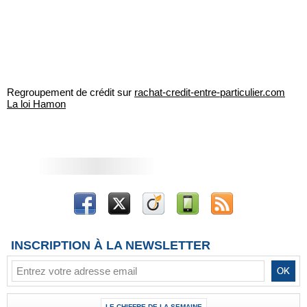
Regroupement de crédit sur
rachat-credit-entre-particulier.com
La loi Hamon
INSCRIPTION À LA NEWSLETTER
LE CHIFFRE DE LA SEMAINE