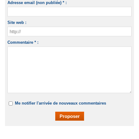
Adresse email (non publiée) * :
Site web :
Commentaire * :
Me notifier l'arrivée de nouveaux commentaires