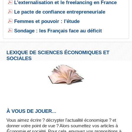
L'externalisation et le freelancing en France
Le pacte de confiance entrepreneuriale
Femmes et pouvoir : l'étude
Sondage : les Français face au déficit
LEXIQUE DE SCIENCES ÉCONOMIQUES ET
SOCIALES
À VOUS DE JOUER...
Vous aimez écrire ? décrypter l'actualité économique ? et
donner votre point de vue ? Alors soumettez vos articles à
Économie et société
. Pour cela, envoyez vos propositions à