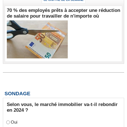
70 % des employés prêts à accepter une réduction
de salaire pour travailler de n'importe où
SONDAGE
Selon vous, le marché immobilier va-t-il rebondir
en 2024 ?
Oui