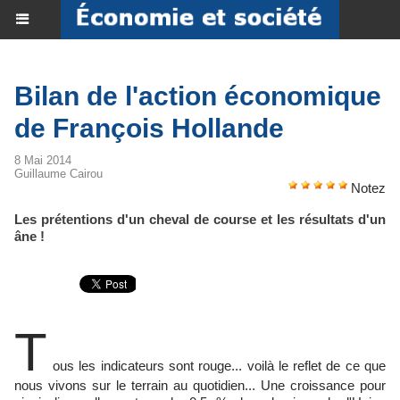
Bilan de l'action économique
de François Hollande
8 Mai 2014
Guillaume Cairou
Notez
Les prétentions d'un cheval de course et les résultats d'un
âne !
T
ous les indicateurs sont rouge... voilà le reflet de ce que
nous vivons sur le terrain au quotidien... Une croissance pour