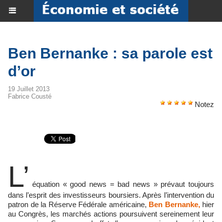
Ben Bernanke : sa parole est
d’or
19 Juillet 2013
Fabrice Cousté
Notez
L’
équation « good news = bad news » prévaut toujours
dans l’esprit des investisseurs boursiers. Après l’intervention du
patron de la Réserve Fédérale américaine,
Ben Bernanke,
hier
au Congrès, les marchés actions poursuivent sereinement leur