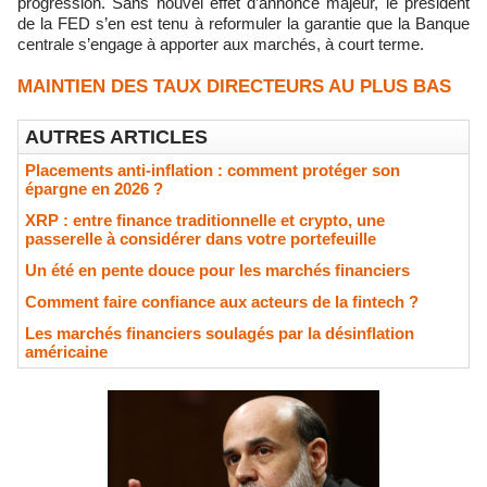
progression. Sans nouvel effet d’annonce majeur, le président
de la FED s’en est tenu à reformuler la garantie que la Banque
centrale s’engage à apporter aux marchés, à court terme.
MAINTIEN DES TAUX DIRECTEURS AU PLUS BAS
AUTRES ARTICLES
Placements anti-inflation : comment protéger son
épargne en 2026 ?
XRP : entre finance traditionnelle et crypto, une
passerelle à considérer dans votre portefeuille
Un été en pente douce pour les marchés financiers
Comment faire confiance aux acteurs de la fintech ?
Les marchés financiers soulagés par la désinflation
américaine