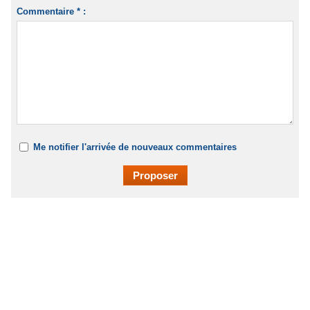
Commentaire * :
Me notifier l'arrivée de nouveaux commentaires