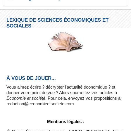
LEXIQUE DE SCIENCES ÉCONOMIQUES ET
SOCIALES
À VOUS DE JOUER...
Vous aimez écrire ? décrypter l'actualité économique ? et
donner votre point de vue ? Alors soumettez vos articles à
Économie et société
. Pour cela, envoyez vos propositions à
redaction@economieetsociete.com
Mentions légales :