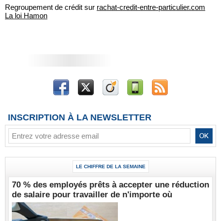
Regroupement de crédit sur
rachat-credit-entre-particulier.com
La loi Hamon
INSCRIPTION À LA NEWSLETTER
LE CHIFFRE DE LA SEMAINE
70 % des employés prêts à accepter une réduction
de salaire pour travailler de n'importe où