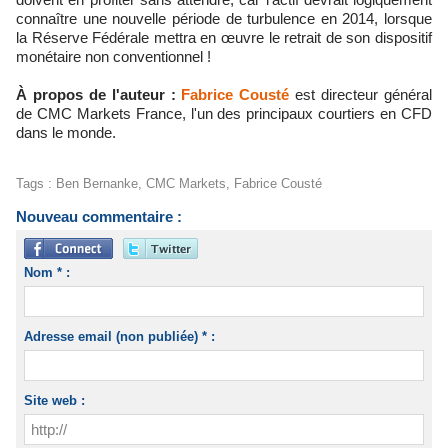
connaître une nouvelle période de turbulence en 2014, lorsque
la Réserve Fédérale mettra en œuvre le retrait de son dispositif
monétaire non conventionnel !
À propos de l'auteur :
Fabrice Cousté
est directeur général
de CMC Markets France, l'un des principaux courtiers en CFD
dans le monde.
Tags
:
Ben Bernanke
,
CMC Markets
,
Fabrice Cousté
Nouveau commentaire :
Nom * :
Adresse email (non publiée) * :
Site web :