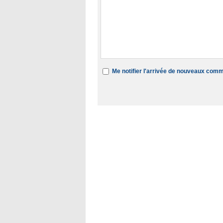
Me notifier l'arrivée de nouveaux com