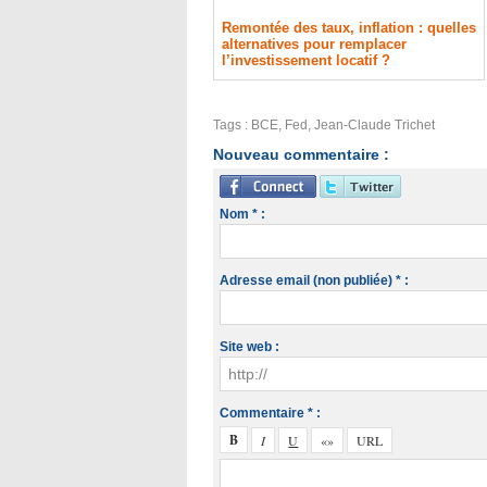
Remontée des taux, inflation : quelles
alternatives pour remplacer
l’investissement locatif ?
Tags
:
BCE
,
Fed
,
Jean-Claude Trichet
Nouveau commentaire :
Nom * :
Adresse email (non publiée) * :
Site web :
Commentaire * :