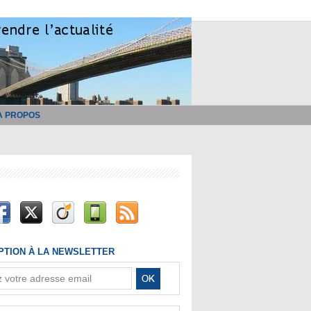
À PROPOS
IPTION À LA NEWSLETTER