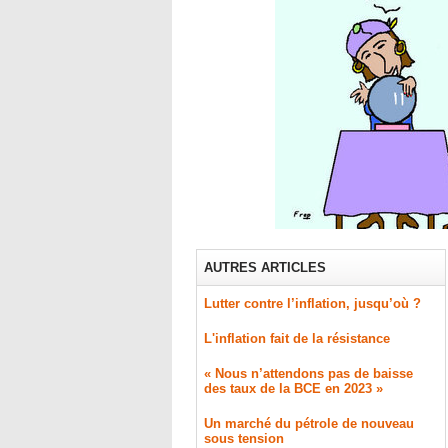
AUTRES ARTICLES
Lutter contre l’inflation, jusqu’où ?
L'inflation fait de la résistance
« Nous n’attendons pas de baisse
des taux de la BCE en 2023 »
​Un marché du pétrole de nouveau
sous tension