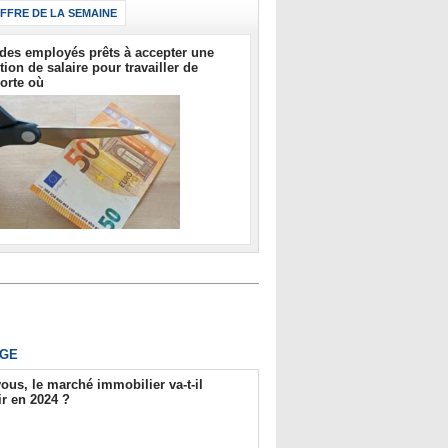
IFFRE DE LA SEMAINE
des employés prêts à accepter une
tion de salaire pour travailler de
orte où
GE
ous, le marché immobilier va-t-il
r en 2024 ?