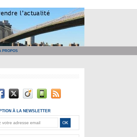
À PROPOS
IPTION À LA NEWSLETTER