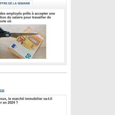
IFFRE DE LA SEMAINE
des employés prêts à accepter une
tion de salaire pour travailler de
orte où
GE
ous, le marché immobilier va-t-il
r en 2024 ?