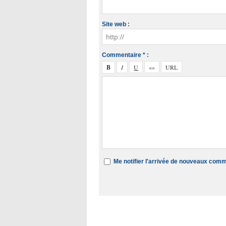
Site web :
Commentaire * :
Me notifier l'arrivée de nouveaux com