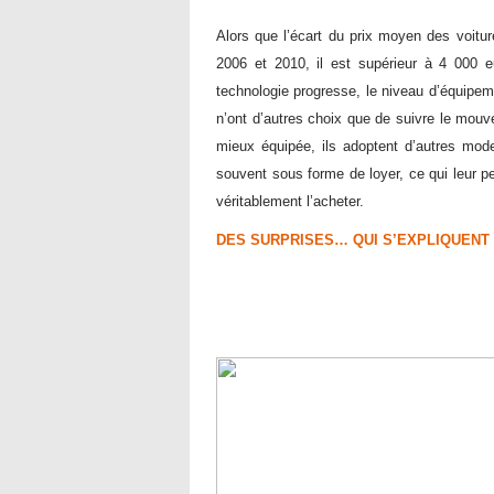
Alors que l’écart du prix moyen des voit
2006 et 2010, il est supérieur à 4 000 
technologie progresse, le niveau d’équipem
n’ont d’autres choix que de suivre le mouve
mieux équipée, ils adoptent d’autres mod
souvent sous forme de loyer, ce qui leur p
véritablement l’acheter.
DES SURPRISES… QUI S’EXPLIQUENT 