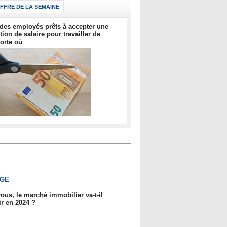
IFFRE DE LA SEMAINE
des employés prêts à accepter une
tion de salaire pour travailler de
orte où
GE
ous, le marché immobilier va-t-il
r en 2024 ?