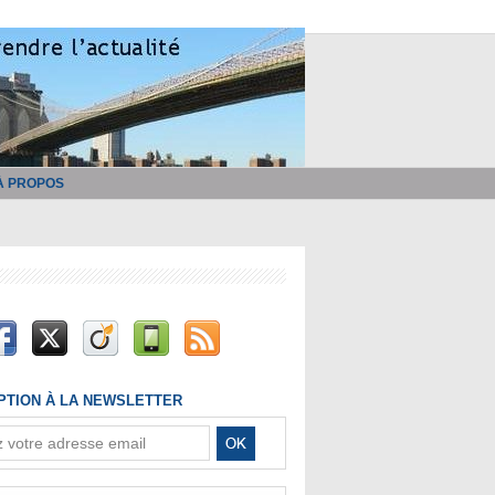
À PROPOS
IPTION À LA NEWSLETTER