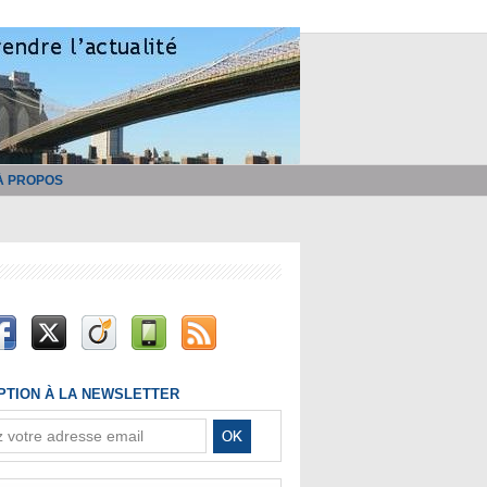
À PROPOS
IPTION À LA NEWSLETTER