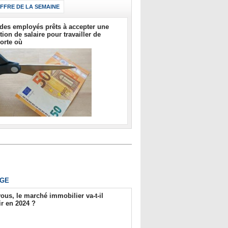
IFFRE DE LA SEMAINE
des employés prêts à accepter une
tion de salaire pour travailler de
orte où
GE
ous, le marché immobilier va-t-il
r en 2024 ?