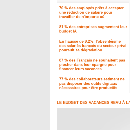
70 % des employés prêts à accepter
une réduction de salaire pour
travailler de n'importe où
81 % des entreprises augmentent leur
budget IA
En hausse de 9,2%, l’absentéisme
des salariés français du secteur privé
poursuit sa dégradation
87 % des Français ne souhaitent pas
piocher dans leur épargne pour
financer leurs vacances
77 % des collaborateurs estiment ne
pas disposer des outils digitaux
nécessaires pour être productifs
LE BUDGET DES VACANCES REVU À L