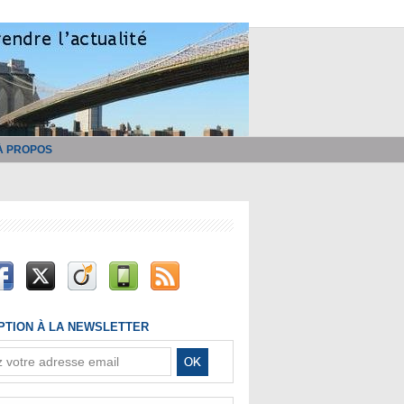
À PROPOS
IPTION À LA NEWSLETTER