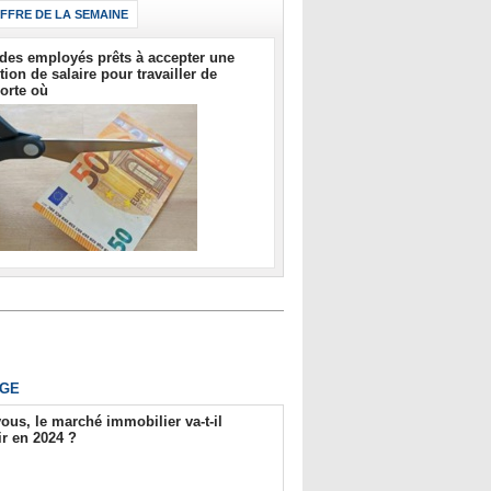
IFFRE DE LA SEMAINE
des employés prêts à accepter une
tion de salaire pour travailler de
orte où
GE
ous, le marché immobilier va-t-il
r en 2024 ?