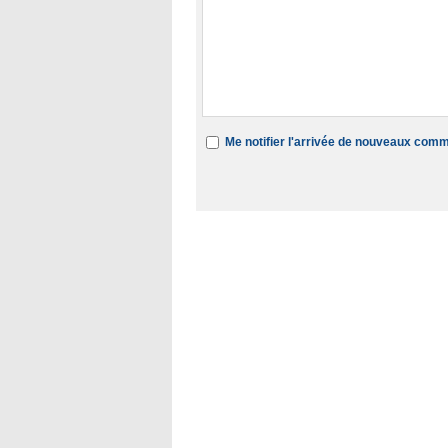
Me notifier l'arrivée de nouveaux com