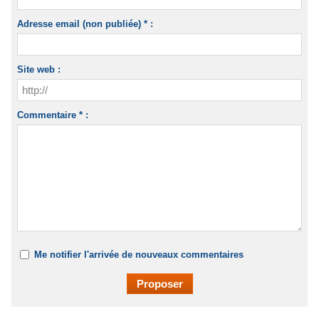
Adresse email (non publiée) * :
Site web :
Commentaire * :
Me notifier l'arrivée de nouveaux commentaires