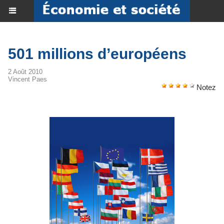
501 millions d’européens
2 Août 2010
Vincent Paes
Notez