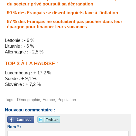
du secteur privé poursuit sa dégradation
90 % des Français se disent inquiets face à l'inflation
87 % des Français ne souhaitent pas piocher dans leur
épargne pour financer leurs vacances
Lettonie : - 6 %
Lituanie : - 6 %
Allemagne : - 2,5 %
TOP 3 À LA HAUSSE :
Luxembourg : + 17,2 %
Suède : + 9,1 %
Slovénie : + 7,2 %
Tags
:
Démographie
,
Europe
,
Population
Nouveau commentaire :
Nom * :