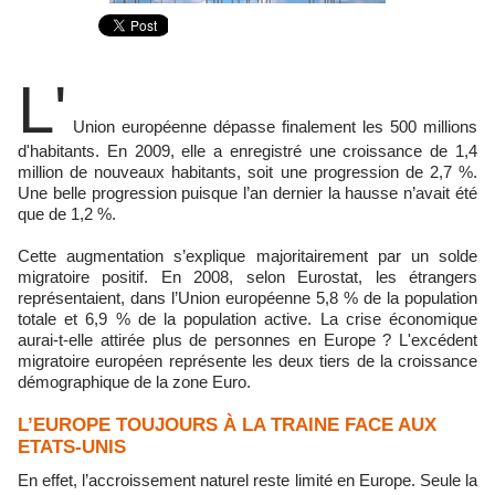
L'
Union européenne dépasse finalement les 500 millions
d'habitants. En 2009, elle a enregistré une croissance de 1,4
million de nouveaux habitants, soit une progression de 2,7 %.
Une belle progression puisque l’an dernier la hausse n’avait été
que de 1,2 %.
Cette augmentation s’explique majoritairement par un solde
migratoire positif. En 2008, selon Eurostat, les étrangers
représentaient, dans l’Union européenne 5,8 % de la population
totale et 6,9 % de la population active. La crise économique
aurai-t-elle attirée plus de personnes en Europe ? L'excédent
migratoire européen représente les deux tiers de la croissance
démographique de la zone Euro.
L’EUROPE TOUJOURS À LA TRAINE FACE AUX
ETATS-UNIS
En effet, l’accroissement naturel reste limité en Europe. Seule la