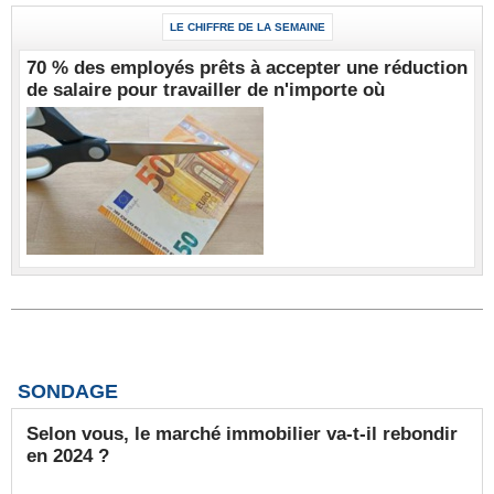
LE CHIFFRE DE LA SEMAINE
70 % des employés prêts à accepter une réduction
de salaire pour travailler de n'importe où
SONDAGE
Selon vous, le marché immobilier va-t-il rebondir
en 2024 ?