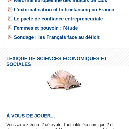
Réforme européenne des indices de taux
L'externalisation et le freelancing en France
Le pacte de confiance entrepreneuriale
Femmes et pouvoir : l'étude
Sondage : les Français face au déficit
LEXIQUE DE SCIENCES ÉCONOMIQUES ET
SOCIALES
À VOUS DE JOUER...
Vous aimez écrire ? décrypter l'actualité économique ? et