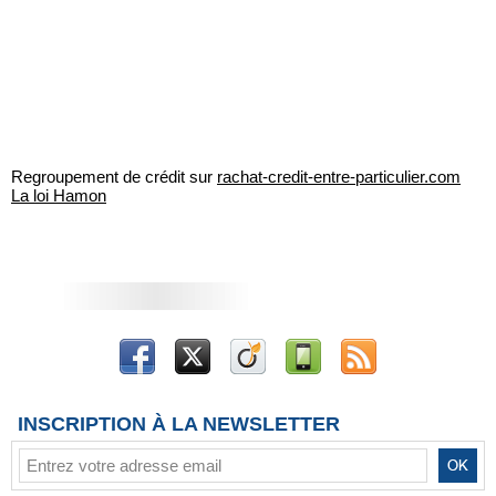
Regroupement de crédit sur
rachat-credit-entre-particulier.com
La loi Hamon
INSCRIPTION À LA NEWSLETTER