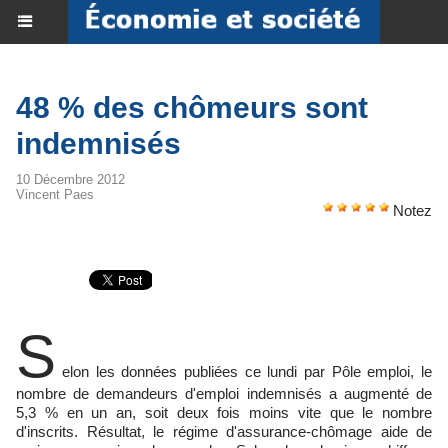
48 % des chômeurs sont
indemnisés
10 Décembre 2012
Vincent Paes
Notez
S
elon les données publiées ce lundi par Pôle emploi, le
nombre de demandeurs d'emploi indemnisés a augmenté de
5,3 % en un an, soit deux fois moins vite que le nombre
d'inscrits. Résultat, le régime d'assurance-chômage aide de