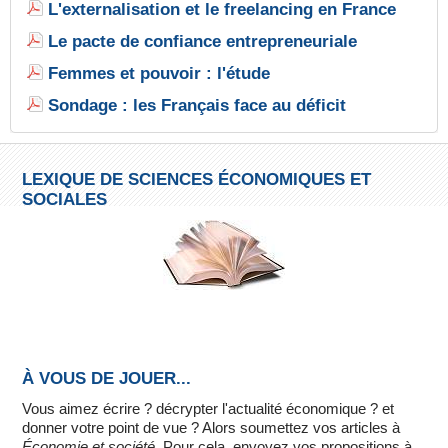
L'externalisation et le freelancing en France
Le pacte de confiance entrepreneuriale
Femmes et pouvoir : l'étude
Sondage : les Français face au déficit
LEXIQUE DE SCIENCES ÉCONOMIQUES ET
SOCIALES
À VOUS DE JOUER...
Vous aimez écrire ? décrypter l'actualité économique ? et
donner votre point de vue ? Alors soumettez vos articles à
Économie et société
. Pour cela, envoyez vos propositions à