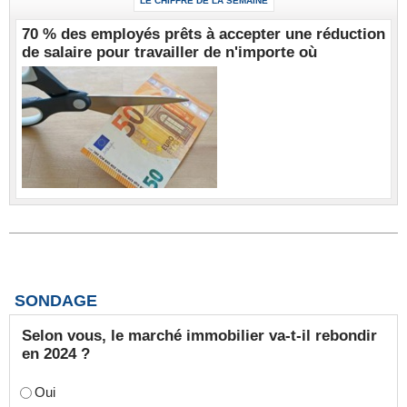
LE CHIFFRE DE LA SEMAINE
70 % des employés prêts à accepter une réduction
de salaire pour travailler de n'importe où
SONDAGE
Selon vous, le marché immobilier va-t-il rebondir
en 2024 ?
Oui