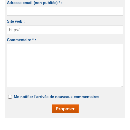
Adresse email (non publiée) * :
Site web :
Commentaire * :
Me notifier l'arrivée de nouveaux commentaires