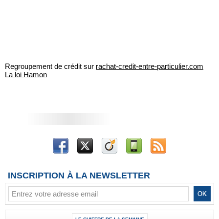
Regroupement de crédit sur
rachat-credit-entre-particulier.com
La loi Hamon
INSCRIPTION À LA NEWSLETTER