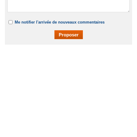
Me notifier l'arrivée de nouveaux commentaires