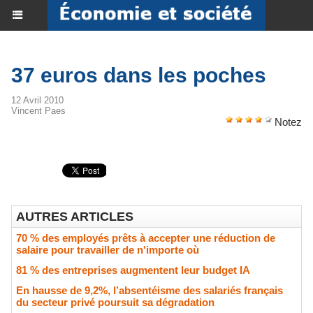
37 euros dans les poches
12 Avril 2010
Vincent Paes
Notez
AUTRES ARTICLES
70 % des employés prêts à accepter une réduction de
salaire pour travailler de n'importe où
81 % des entreprises augmentent leur budget IA
En hausse de 9,2%, l’absentéisme des salariés français
du secteur privé poursuit sa dégradation