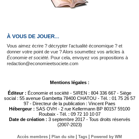
À VOUS DE JOUER...
Vous aimez écrire ? décrypter l'actualité économique ? et
donner votre point de vue ? Alors soumettez vos articles à
Économie et société
. Pour cela, envoyez vos propositions à
redaction@economieetsociete.com
Mentions légales :
Éditeur :
Économie et société - SIREN : 804 336 667 - Siège
social : 55 avenue Gambetta 78400 CHATOU - Tél. : 01 75 26 57
97 - Directeur de la publication : Vincent Paes
Hébergeur :
SAS OVH - 2 rue Kellermann BP 80157 59100
Roubaix - Tél. : 09 72 10 10 07
Date de création :
3 septembre 2017 - Tous droits réservés
(2007-2023)
|
|
|
Accès membres
Plan du site
Tags
Powered by WM