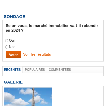
SONDAGE
Selon vous, le marché immobilier va-t-il rebondir
en 2024 ?
Oui
Non
Voir les résultats
RÉCENTES
POPULAIRES
COMMENTÉES
GALERIE