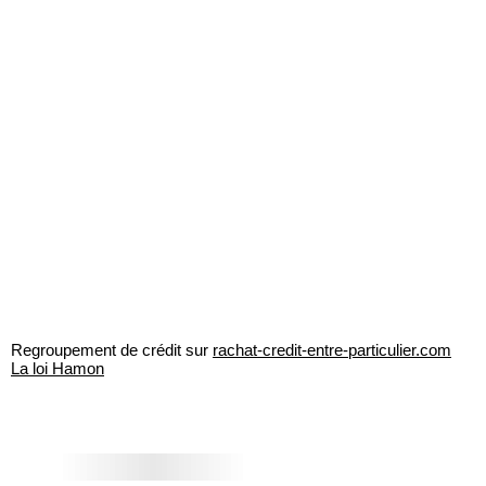
Regroupement de crédit sur
rachat-credit-entre-particulier.com
La loi Hamon