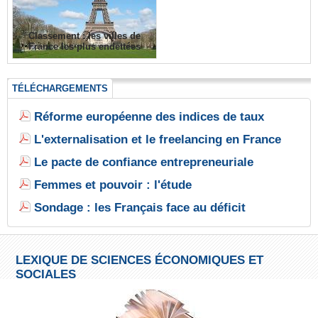
Classement : les villes de
France les plus endettées
TÉLÉCHARGEMENTS
Réforme européenne des indices de taux
L'externalisation et le freelancing en France
Le pacte de confiance entrepreneuriale
Femmes et pouvoir : l'étude
Sondage : les Français face au déficit
LEXIQUE DE SCIENCES ÉCONOMIQUES ET
SOCIALES