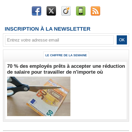
INSCRIPTION À LA NEWSLETTER
LE CHIFFRE DE LA SEMAINE
70 % des employés prêts à accepter une réduction
de salaire pour travailler de n'importe où