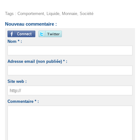
Tags
:
Comportement
,
Liquide
,
Monnaie
,
Société
Nouveau commentaire :
Nom * :
Adresse email (non publiée) * :
Site web :
Commentaire * :