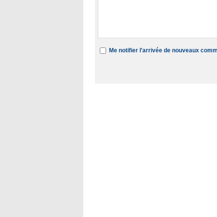
Me notifier l'arrivée de nouveaux com