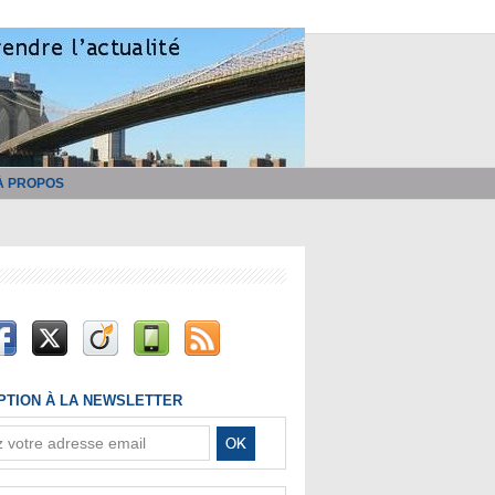
À PROPOS
IPTION À LA NEWSLETTER