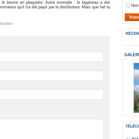
le beurre en plaquette. Autre exemple : le bigarreau a été
Non
mmateur qu'il n'a été payé par le distributeur. Mais que fait la
ducteur
RÉCEN
GALER
TÉLÉC