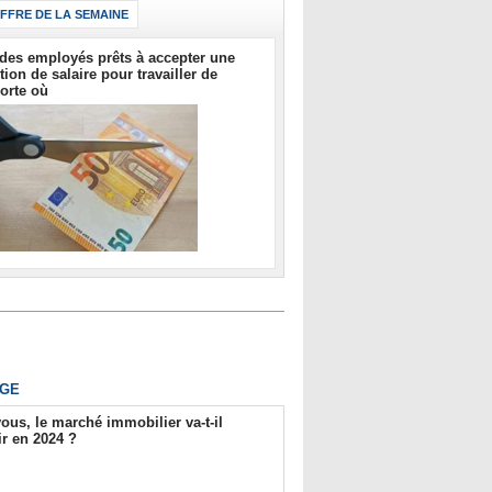
IFFRE DE LA SEMAINE
des employés prêts à accepter une
tion de salaire pour travailler de
orte où
GE
ous, le marché immobilier va-t-il
r en 2024 ?