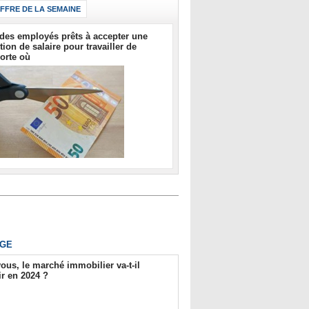
IFFRE DE LA SEMAINE
des employés prêts à accepter une
tion de salaire pour travailler de
orte où
GE
ous, le marché immobilier va-t-il
r en 2024 ?