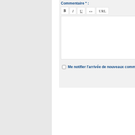
Commentaire * :
Me notifier l'arrivée de nouveaux com