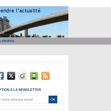
À PROPOS
IPTION À LA NEWSLETTER