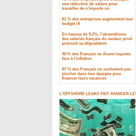
une réduction de salaire pour
travailler de n'importe où
81 % des entreprises augmentent leur
budget IA
En hausse de 9,2%, l’absentéisme
des salariés français du secteur privé
poursuit sa dégradation
90 % des Français se disent inquiets
face à l'inflation
87 % des Français ne souhaitent pas
piocher dans leur épargne pour
financer leurs vacances
L'OFFSHORE LEAKS FAIT AVANCER L