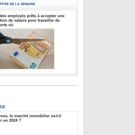
IFFRE DE LA SEMAINE
des employés prêts à accepter une
tion de salaire pour travailler de
orte où
GE
ous, le marché immobilier va-t-il
r en 2024 ?