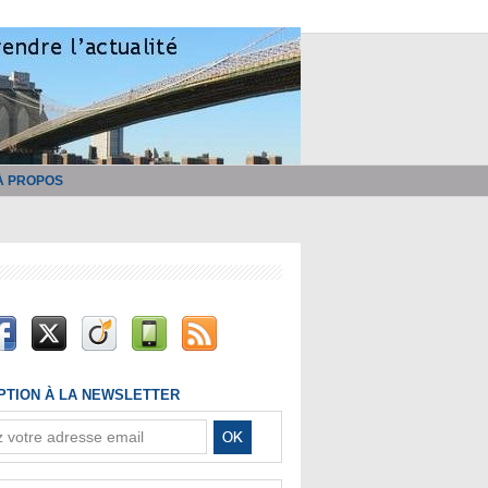
À PROPOS
IPTION À LA NEWSLETTER