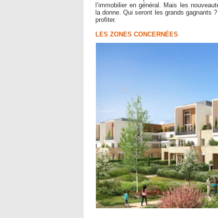
l’immobilier en général. Mais les nouveau
la donne. Qui seront les grands gagnants ?
profiter.
LES ZONES CONCERNÉES