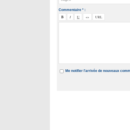
Commentaire * :
Me notifier l'arrivée de nouveaux com