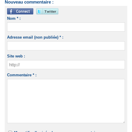
Nouveau commentaire :
Nom * :
Adresse email (non publiée) * :
Site web :
Commentaire * :