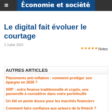
​Le digital fait évoluer le
courtage
3 Juillet 2015
Notez
AUTRES ARTICLES
Placements anti-inflation : comment protéger son
épargne en 2026 ?
XRP : entre finance traditionnelle et crypto, une
passerelle à considérer dans votre portefeuille
Un été en pente douce pour les marchés financiers
Comment faire confiance aux acteurs de la fintech ?