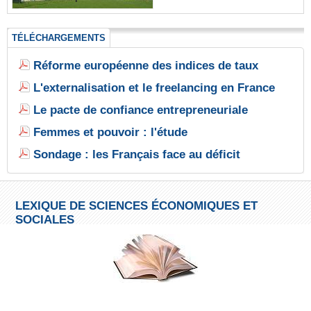
TÉLÉCHARGEMENTS
Réforme européenne des indices de taux
L'externalisation et le freelancing en France
Le pacte de confiance entrepreneuriale
Femmes et pouvoir : l'étude
Sondage : les Français face au déficit
LEXIQUE DE SCIENCES ÉCONOMIQUES ET
SOCIALES