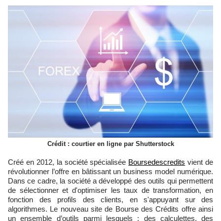
Crédit : courtier en ligne par Shutterstock
Créé en 2012, la société spécialisée
Boursedescredits
vient de
révolutionner l’offre en bâtissant un business model numérique.
Dans ce cadre, la société a développé des outils qui permettent
de sélectionner et d'optimiser les taux de transformation, en
fonction des profils des clients, en s'appuyant sur des
algorithmes. Le nouveau site de Bourse des Crédits offre ainsi
un ensemble d’outils parmi lesquels : des calculettes, des