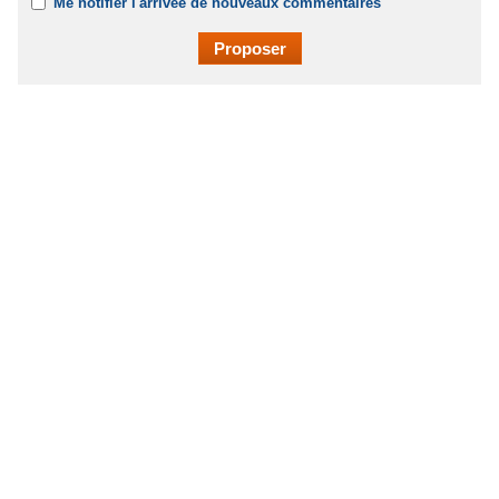
Me notifier l'arrivée de nouveaux commentaires