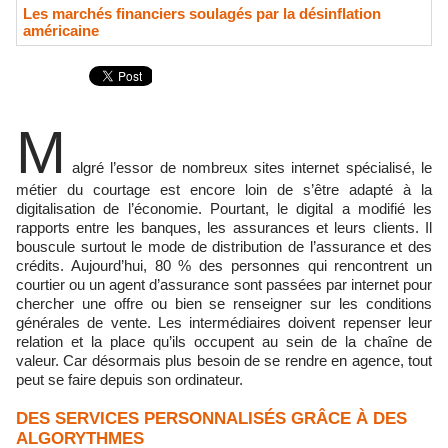
Les marchés financiers soulagés par la désinflation
américaine
M
algré l’essor de nombreux sites internet spécialisé, le
métier du courtage est encore loin de s’être adapté à la
digitalisation de l’économie. Pourtant, le digital a modifié les
rapports entre les banques, les assurances et leurs clients. Il
bouscule surtout le mode de distribution de l’assurance et des
crédits. Aujourd’hui, 80 % des personnes qui rencontrent un
courtier ou un agent d’assurance sont passées par internet pour
chercher une offre ou bien se renseigner sur les conditions
générales de vente. Les intermédiaires doivent repenser leur
relation et la place qu’ils occupent au sein de la chaîne de
valeur. Car désormais plus besoin de se rendre en agence, tout
peut se faire depuis son ordinateur.
DES SERVICES PERSONNALISÉS GRÂCE À DES
ALGORYTHMES