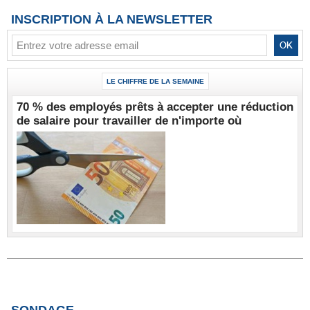
INSCRIPTION À LA NEWSLETTER
LE CHIFFRE DE LA SEMAINE
70 % des employés prêts à accepter une réduction
de salaire pour travailler de n'importe où