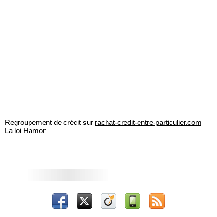
Regroupement de crédit sur
rachat-credit-entre-particulier.com
La loi Hamon