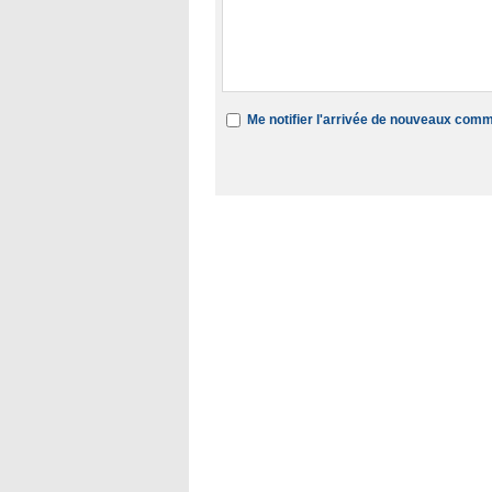
Me notifier l'arrivée de nouveaux com