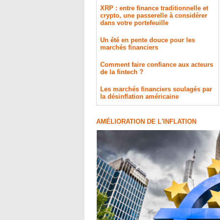
XRP : entre finance traditionnelle et
crypto, une passerelle à considérer
dans votre portefeuille
Un été en pente douce pour les
marchés financiers
Comment faire confiance aux acteurs
de la fintech ?
Les marchés financiers soulagés par
la désinflation américaine
AMÉLIORATION DE L'INFLATION