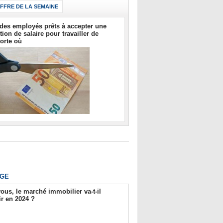
IFFRE DE LA SEMAINE
des employés prêts à accepter une
tion de salaire pour travailler de
orte où
GE
ous, le marché immobilier va-t-il
r en 2024 ?