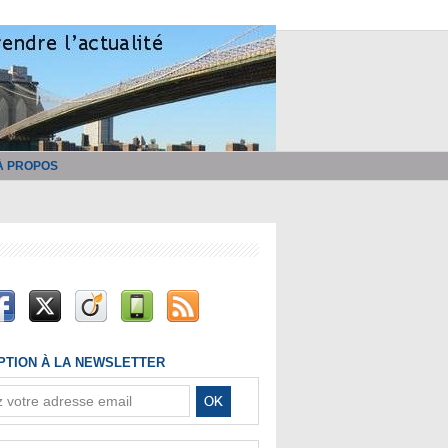
À PROPOS
IPTION À LA NEWSLETTER