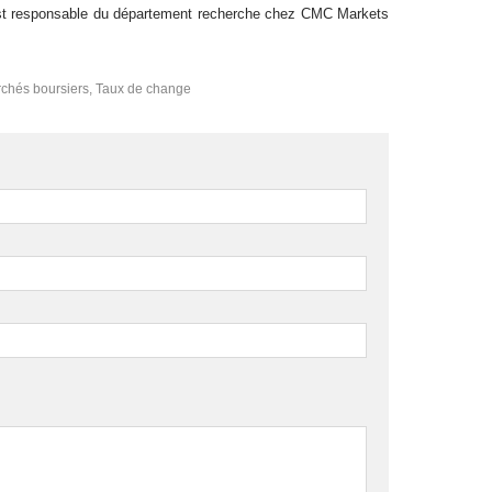
t responsable du département recherche chez CMC Markets
chés boursiers
,
Taux de change