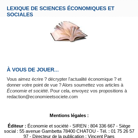
LEXIQUE DE SCIENCES ÉCONOMIQUES ET
SOCIALES
À VOUS DE JOUER...
Vous aimez écrire ? décrypter l'actualité économique ? et
donner votre point de vue ? Alors soumettez vos articles à
Économie et société
. Pour cela, envoyez vos propositions à
redaction@economieetsociete.com
Mentions légales :
Éditeur :
Économie et société - SIREN : 804 336 667 - Siège
social : 55 avenue Gambetta 78400 CHATOU - Tél. : 01 75 26 57
97 - Directeur de la publication : Vincent Paes