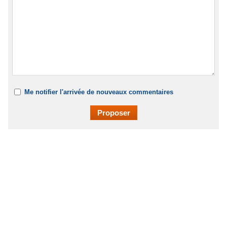
Me notifier l'arrivée de nouveaux commentaires