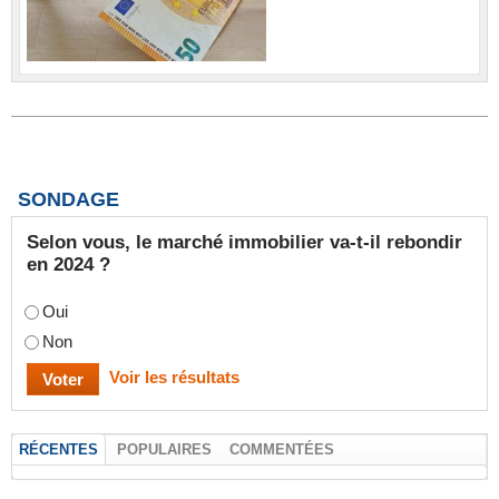
SONDAGE
Selon vous, le marché immobilier va-t-il rebondir
en 2024 ?
Oui
Non
Voir les résultats
RÉCENTES
POPULAIRES
COMMENTÉES