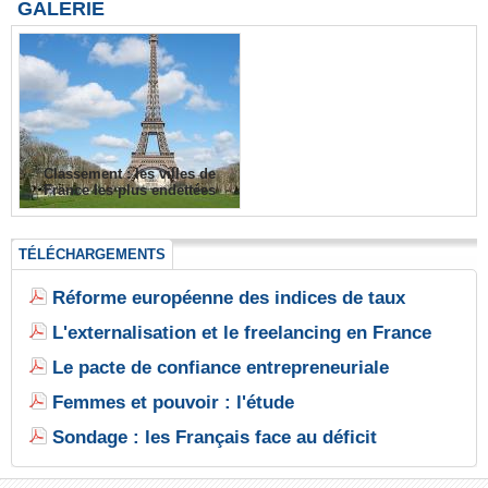
GALERIE
Classement : les villes de
France les plus endettées
TÉLÉCHARGEMENTS
Réforme européenne des indices de taux
L'externalisation et le freelancing en France
Le pacte de confiance entrepreneuriale
Femmes et pouvoir : l'étude
Sondage : les Français face au déficit