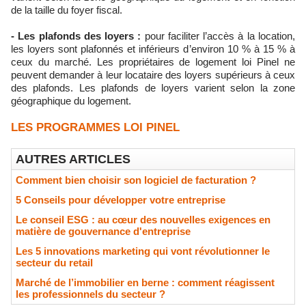
de la taille du foyer fiscal.
- Les plafonds des loyers :
pour faciliter l’accès à la location,
les loyers sont plafonnés et inférieurs d’environ 10 % à 15 % à
ceux du marché. Les propriétaires de logement loi Pinel ne
peuvent demander à leur locataire des loyers supérieurs à ceux
des plafonds. Les plafonds de loyers varient selon la zone
géographique du logement.
LES PROGRAMMES LOI PINEL
AUTRES ARTICLES
Comment bien choisir son logiciel de facturation ?
5 Conseils pour développer votre entreprise
Le conseil ESG : au cœur des nouvelles exigences en
matière de gouvernance d'entreprise
Les 5 innovations marketing qui vont révolutionner le
secteur du retail
Marché de l’immobilier en berne : comment réagissent
les professionnels du secteur ?