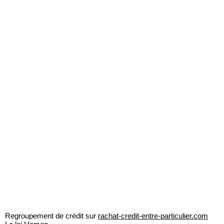
Regroupement de crédit sur
rachat-credit-entre-particulier.com