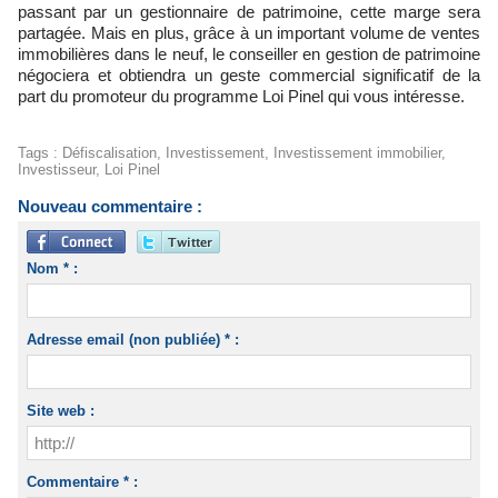
passant par un gestionnaire de patrimoine, cette marge sera
partagée. Mais en plus, grâce à un important volume de ventes
immobilières dans le neuf, le conseiller en gestion de patrimoine
négociera et obtiendra un geste commercial significatif de la
part du promoteur du programme Loi Pinel qui vous intéresse.
Tags
:
Défiscalisation
,
Investissement
,
Investissement immobilier
,
Investisseur
,
Loi Pinel
Nouveau commentaire :
Nom * :
Adresse email (non publiée) * :
Site web :
Commentaire * :