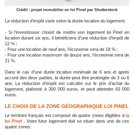
Crédit : projet immobilier en loi Pinel par Shutterstock
La réduction d’impôt varie selon la durée locative du logement.
- Si l’investisseur choisit de mettre son logement loi Pinel en
location durant six ans, il bénéficiera d’une réduction d’impôt de
12 % ;
- Pour une location de neuf ans, l’économie sera de 18 % ;
- Pour une location maximum de douze ans, l’économie sera de
21 %.
Dans le cas d’une durée locative minimale de 6 ans et après
accord des deux parties, la durée peut être prolongée de 3 ou 6
ans. La réduction d’impôt est calculée sur le prix d’achat du
logement, plafonné à 300 000 euros, et peut atteindre 63 000
euros.
LE CHOIX DE LA ZONE GÉOGRAPHIQUE LOI PINEL
Le territoire français est composé de quatre zones éligibles à
la
loi Pinel
. Votre futur logement doit se situer dans une de ces
quatre zones.