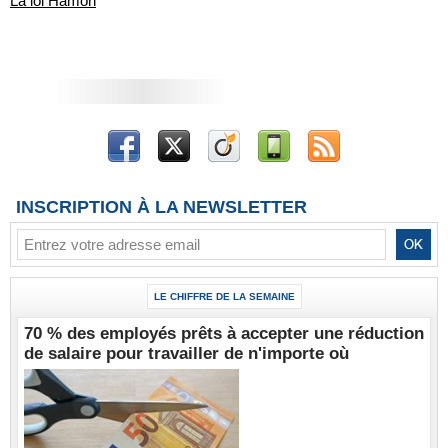
La loi Hamon
INSCRIPTION À LA NEWSLETTER
LE CHIFFRE DE LA SEMAINE
70 % des employés prêts à accepter une réduction
de salaire pour travailler de n'importe où