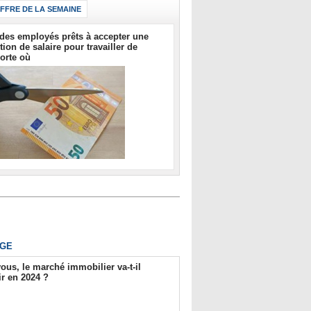
IFFRE DE LA SEMAINE
des employés prêts à accepter une
tion de salaire pour travailler de
orte où
GE
ous, le marché immobilier va-t-il
r en 2024 ?