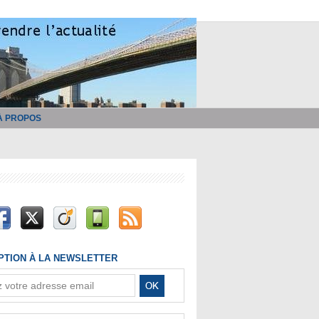
À PROPOS
IPTION À LA NEWSLETTER