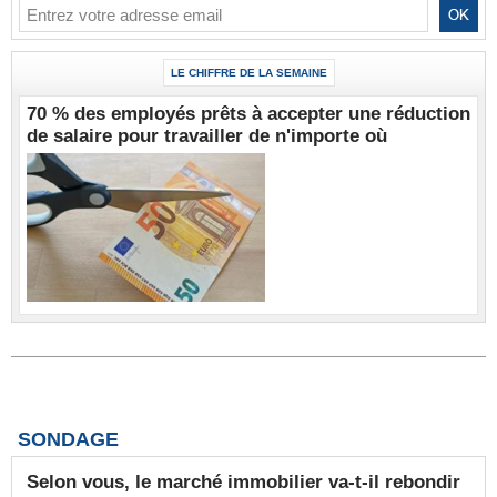
LE CHIFFRE DE LA SEMAINE
70 % des employés prêts à accepter une réduction
de salaire pour travailler de n'importe où
SONDAGE
Selon vous, le marché immobilier va-t-il rebondir