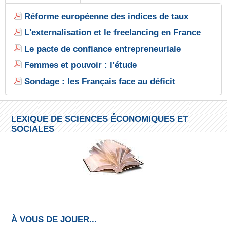
Réforme européenne des indices de taux
L'externalisation et le freelancing en France
Le pacte de confiance entrepreneuriale
Femmes et pouvoir : l'étude
Sondage : les Français face au déficit
LEXIQUE DE SCIENCES ÉCONOMIQUES ET
SOCIALES
À VOUS DE JOUER...