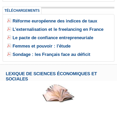
TÉLÉCHARGEMENTS
Réforme européenne des indices de taux
L'externalisation et le freelancing en France
Le pacte de confiance entrepreneuriale
Femmes et pouvoir : l'étude
Sondage : les Français face au déficit
LEXIQUE DE SCIENCES ÉCONOMIQUES ET
SOCIALES