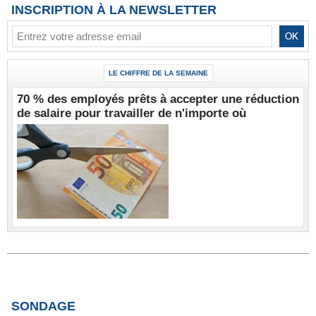
INSCRIPTION À LA NEWSLETTER
LE CHIFFRE DE LA SEMAINE
70 % des employés prêts à accepter une réduction
de salaire pour travailler de n'importe où
SONDAGE