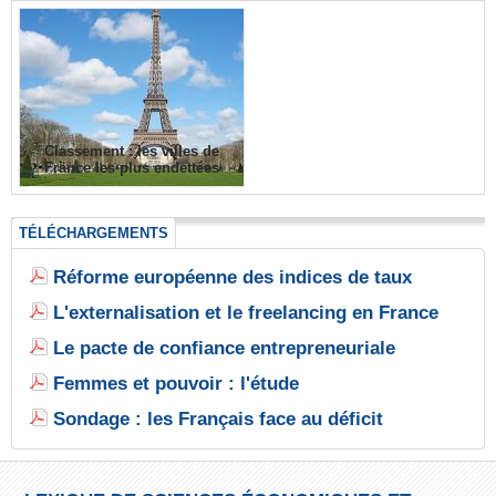
Classement : les villes de
France les plus endettées
TÉLÉCHARGEMENTS
Réforme européenne des indices de taux
L'externalisation et le freelancing en France
Le pacte de confiance entrepreneuriale
Femmes et pouvoir : l'étude
Sondage : les Français face au déficit