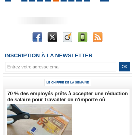
INSCRIPTION À LA NEWSLETTER
LE CHIFFRE DE LA SEMAINE
70 % des employés prêts à accepter une réduction
de salaire pour travailler de n'importe où