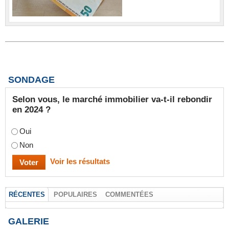
SONDAGE
Selon vous, le marché immobilier va-t-il rebondir
en 2024 ?
Oui
Non
Voir les résultats
RÉCENTES
POPULAIRES
COMMENTÉES
GALERIE