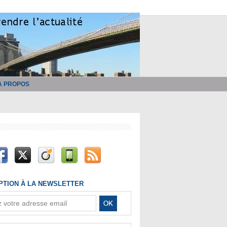
À PROPOS
IPTION À LA NEWSLETTER