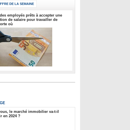
IFFRE DE LA SEMAINE
des employés prêts à accepter une
tion de salaire pour travailler de
orte où
GE
ous, le marché immobilier va-t-il
r en 2024 ?